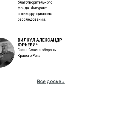
благотворительного
фонда. Фигурант
антикоррупционных
расследований.
ВИЛКУЛ АЛЕКСАНДР
ЮРЬЕВИЧ
Глава Совета обороны
Кривого Рога
Все досье »