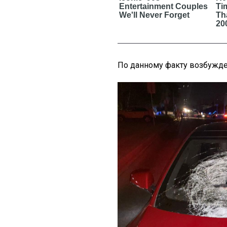
По данному факту возбужде