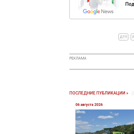
Под
ДТП
ПОСЛЕДНИЕ ПУБЛИКАЦИИ »
06 августа 2026