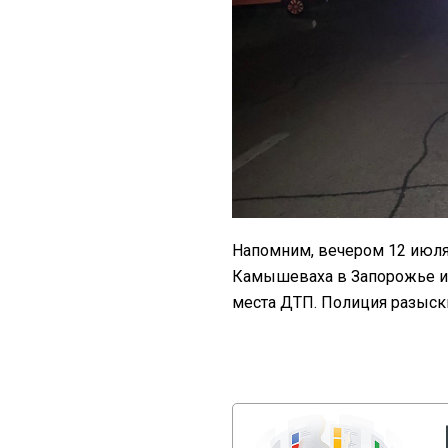
Напомним, вечером 12 июл
Камышеваха в Запорожье и 
места ДТП. Полиция разыс