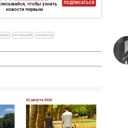
ПОДПИСАТЬСЯ
писывайся, чтобы узнать
новости первым
ЛЬВОВ
ПОГИБШИЙ
ПЕШЕХОД
02 августа 2026