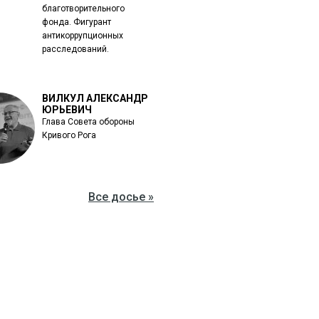
благотворительного
фонда. Фигурант
антикоррупционных
расследований.
ВИЛКУЛ АЛЕКСАНДР
ЮРЬЕВИЧ
Глава Совета обороны
Кривого Рога
Все досье »