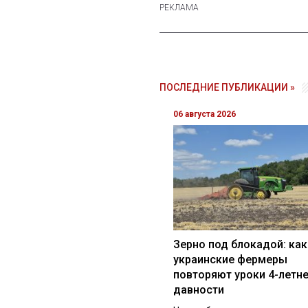
ПОСЛЕДНИЕ ПУБЛИКАЦИИ »
06 августа 2026
Зерно под блокадой: как
украинские фермеры
повторяют уроки 4-летн
давности