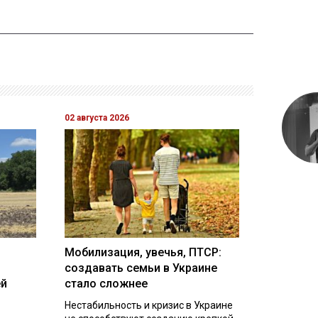
02 августа 2026
Мобилизация, увечья, ПТСР:
создавать семьи в Украине
ей
стало сложнее
Нестабильность и кризис в Украине