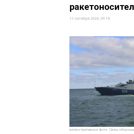
ракетоносите
11 октября 2024, 09:18
иллюстративное фото: Силы обороны