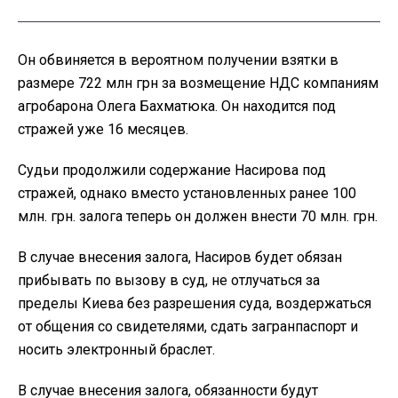
Он обвиняется в вероятном получении взятки в
размере 722 млн грн за возмещение НДС компаниям
агробарона Олега Бахматюка. Он находится под
стражей уже 16 месяцев.
Судьи продолжили содержание Насирова под
стражей, однако вместо установленных ранее 100
млн. грн. залога теперь он должен внести 70 млн. грн.
В случае внесения залога, Насиров будет обязан
прибывать по вызову в суд, не отлучаться за
пределы Киева без разрешения суда, воздержаться
от общения со свидетелями, сдать загранпаспорт и
носить электронный браслет.
В случае внесения залога, обязанности будут