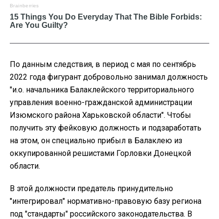
По данным следствия, в период с мая по сентябрь
2022 года фигурант добровольно занимал должность
"и.о. начальника Балаклейского территориального
управления военно-гражданской администрации
Изюмского района Харьковской области". Чтобы
получить эту фейковую должность и подзаработать
на этом, он специально прибыл в Балаклею из
оккупированной решистами Горловки Донецкой
области.
В этой должности предатель принудительно
"интегрировал" нормативно-правовую базу региона
под "стандарты" российского законодательства. В