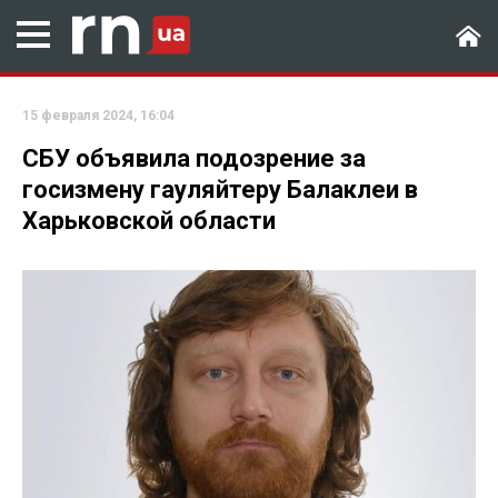
15 февраля 2024, 16:04
СБУ объявила подозрение за
госизмену гауляйтеру Балаклеи в
Харьковской области