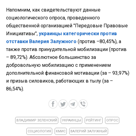
Напомним, как свидетельствуют данные
социологического опроса, проведенного
общественной организацией "Передовые Правовые
Инициативы",
украинцы категорически против
отставки Валерия Залужного
(против –80,45%), а
также против принудительной мобилизации (против
– 89,72%). Абсолютное большинство за
добровольную мобилизацию с применением
дополнительной финансовой мотивации (за – 93,97%)
и призыв силовиков, работающих в тылу (за –
86,54%).
ВЛАДИМИР ЗЕЛЕНСКИЙ
УКРАИНЦЫ
РЕЙТИНГ
ОПРОС
СОЦИОЛОГИЯ
КМИС
ВАЛЕРИЙ ЗАЛУЖНЫЙ