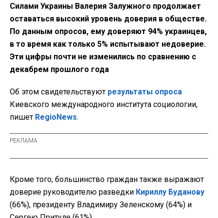
Силами Украины Валерия Залужного продолжает
оставаться высокий уровень доверия в обществе.
По данным опросов, ему доверяют 94% украинцев,
в то время как только 5% испытывают недоверие.
Эти цифры почти не изменились по сравнению с
декабрем прошлого года
Об этом свидетельствуют
результаты опроса
Киевского международного института социологии,
пишет
RegioNews
.
Кроме того, большинство граждан также выражают
доверие руководителю разведки
Кириллу Буданову
(66%), президенту Владимиру Зеленскому (64%) и
Сергею Притуле (61%).