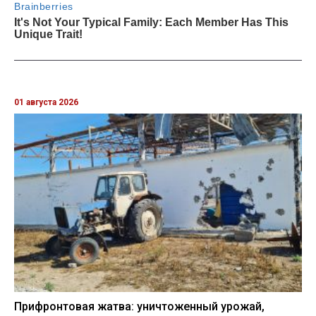
01 августа 2026
Прифронтовая жатва: уничтоженный урожай,