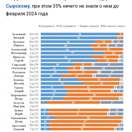
Сырскому
, при этом 35% ничего не знали о нем до
февраля 2024 года.