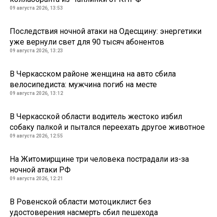
09 августа 2026, 13:53
Последствия ночной атаки на Одесщину: энергетики
уже вернули свет для 90 тысяч абонентов
09 августа 2026, 13:23
В Черкасском районе женщина на авто сбила
велосипедиста: мужчина погиб на месте
09 августа 2026, 13:12
В Черкасской области водитель жестоко избил
собаку палкой и пытался переехать другое животное
09 августа 2026, 12:55
На Житомирщине три человека пострадали из-за
ночной атаки РФ
09 августа 2026, 12:21
В Ровенской области мотоциклист без
удостоверения насмерть сбил пешехода