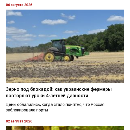
06 августа 2026
Зерно под блокадой: как украинские фермеры
повторяют уроки 4-летней давности
Цены обвалились, когда стало понятно, что Россия
заблокировала порты
02 августа 2026