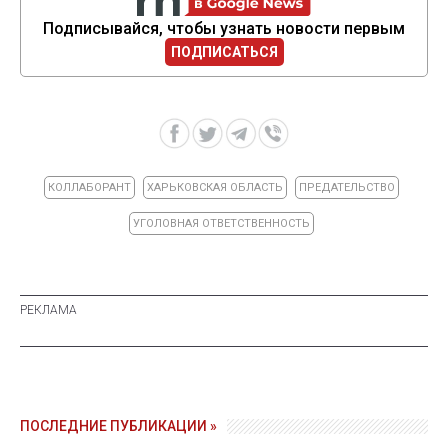
Подписывайся, чтобы узнать новости первым
ПОДПИСАТЬСЯ
КОЛЛАБОРАНТ
ХАРЬКОВСКАЯ ОБЛАСТЬ
ПРЕДАТЕЛЬСТВО
УГОЛОВНАЯ ОТВЕТСТВЕННОСТЬ
ПОСЛЕДНИЕ ПУБЛИКАЦИИ »