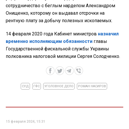
сотрудничество с беглым нардепом Александром
Онищенко, которому он выдавал отсрочки на
рентную плату за добычу полезных ископаемых.
14 февраля 2020 года Кабинет министров
назначил
временно исполняющим обязанности
главы
Государственной фискальной службы Украины
полковника налоговой милиции Сергея Солодченко.
СУД
ГФС
УГОЛОВНОЕ ДЕЛО
РОМАН НАСИРОВ
15 февраля 2024, 15:31