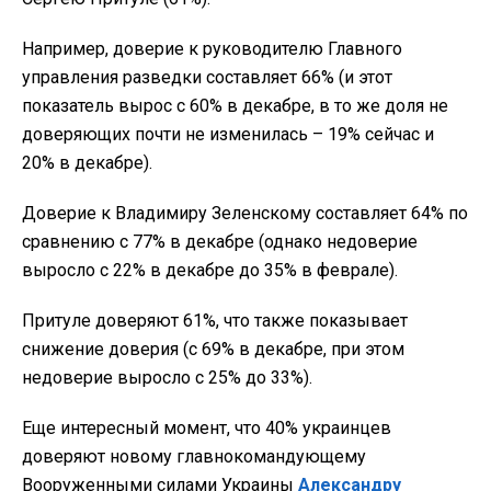
Например, доверие к руководителю Главного
управления разведки составляет 66% (и этот
показатель вырос с 60% в декабре, в то же доля не
доверяющих почти не изменилась – 19% сейчас и
20% в декабре).
Доверие к Владимиру Зеленскому составляет 64% по
сравнению с 77% в декабре (однако недоверие
выросло с 22% в декабре до 35% в феврале).
Притуле доверяют 61%, что также показывает
снижение доверия (с 69% в декабре, при этом
недоверие выросло с 25% до 33%).
Еще интересный момент, что 40% украинцев
доверяют новому главнокомандующему
Вооруженными силами Украины
Александру