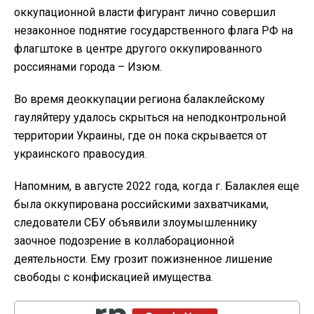
оккупационной власти фигурант лично совершил
незаконное поднятие государственного флага РФ на
флагштоке в центре другого оккупированного
россиянами города – Изюм.
Во время деоккупации региона балаклейскому
гауляйтеру удалось скрыться на неподконтрольной
территории Украины, где он пока скрывается от
украинского правосудия.
Напомним, в августе 2022 года, когда г. Балаклея еще
была оккупирована российскими захватчиками,
следователи СБУ объявили злоумышленнику
заочное подозрение в коллаборационной
деятельности. Ему грозит пожизненное лишение
свободы с конфискацией имущества.