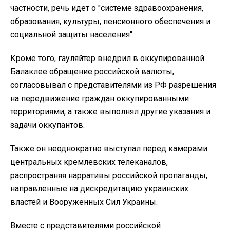
частности, речь идет о "системе здравоохранения,
образования, культуры, пенсионного обеспечения и
социальной защиты населения".
Кроме того, гауляйтер внедрил в оккупированной
Балаклее обращение российской валюты,
согласовывал с представителями из РФ разрешения
на передвижение граждан оккупированными
территориями, а также выполнял другие указания и
задачи оккупантов.
Также он неоднократно выступал перед камерами
центральных кремлевских телеканалов,
распространяя нарративы российской пропаганды,
направленные на дискредитацию украинских
властей и Вооруженных Сил Украины.
Вместе с представителями российской