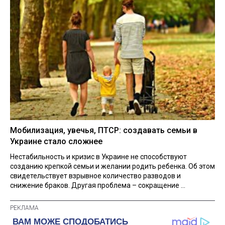
Мобилизация, увечья, ПТСР: создавать семьи в
Украине стало сложнее
Нестабильность и кризис в Украине не способствуют
созданию крепкой семьи и желании родить ребенка. Об этом
свидетельствует взрывное количество разводов и
снижение браков. Другая проблема – сокращение ...