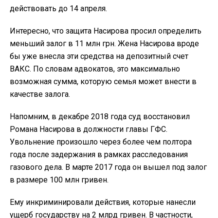
действовать до 14 апреля.
Интересно, что защита Насирова просил определить
меньший залог в 11 млн грн. Жена Насирова вроде
бы уже внесла эти средства на депозитный счет
ВАКС. По словам адвокатов, это максимально
возможная сумма, которую семья может внести в
качестве залога.
Напомним, в декабре 2018 года суд восстановил
Романа Насирова в должности главы ГФС.
Увольнение произошло через более чем полтора
года после задержания в рамках расследования
газового дела. В марте 2017 года он вышел под залог
в размере 100 млн гривен.
Ему инкриминировали действия, которые нанесли
ущерб государству на 2 млрд гривен. В частности,