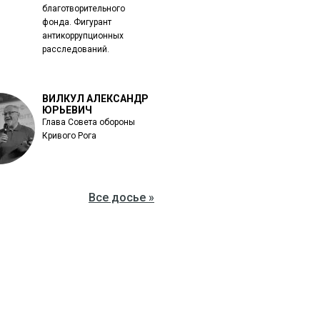
благотворительного
фонда. Фигурант
антикоррупционных
расследований.
ВИЛКУЛ АЛЕКСАНДР
ЮРЬЕВИЧ
Глава Совета обороны
Кривого Рога
Все досье »