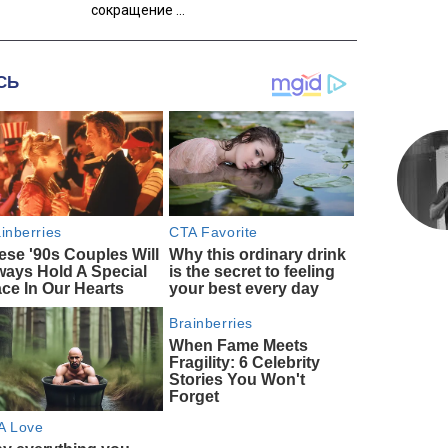
сокращение ...