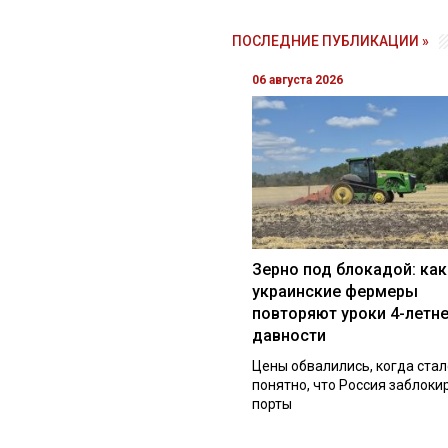
ПОСЛЕДНИЕ ПУБЛИКАЦИИ »
06 августа 2026
Зерно под блокадой: как
украинские фермеры
повторяют уроки 4-летн
давности
Цены обвалились, когда стал
понятно, что Россия заблоки
порты