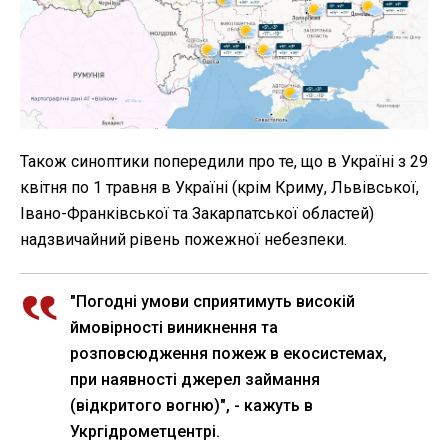
Також синоптики попередили про те, що в Україні з 29
квітня по 1 травня в Україні (крім Криму, Львівської,
Івано-Франківської та Закарпатської областей)
надзвичайний рівень пожежної небезпеки.
"Погодні умови сприятимуть високій
ймовірності виникнення та
розповсюдження пожеж в екосистемах,
при наявності джерел займання
(відкритого вогню)", - кажуть в
Укргідрометцентрі.