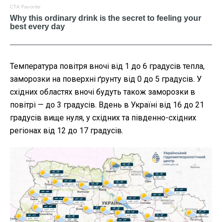
Температура повітря вночі від 1 до 6 градусів тепла,
заморозки на поверхні ґрунту від 0 до 5 градусів. У
східних областях вночі будуть також заморозки в
повітрі — до 3 градусів. Вдень в Україні від 16 до 21
градусів вище нуля, у східних та південно-східних
регіонах від 12 до 17 градусів.