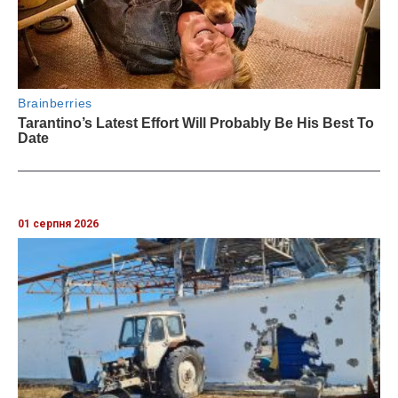
01 серпня 2026