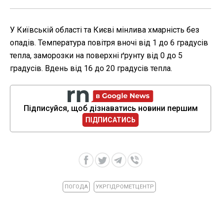
У Київській області та Києві мінлива хмарність без
опадів. Температура повітря вночі від 1 до 6 градусів
тепла, заморозки на поверхні ґрунту від 0 до 5
градусів. Вдень від 16 до 20 градусів тепла.
Підписуйся, щоб дізнаватись новини першим
ПІДПИСАТИСЬ
ПОГОДА
УКРГІДРОМЕТЦЕНТР