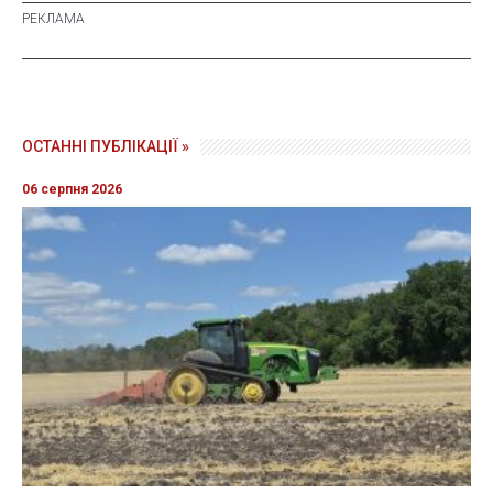
ОСТАННІ ПУБЛІКАЦІЇ »
06 серпня 2026