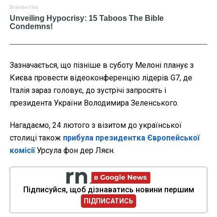
Зазначається, що пізніше в суботу Мелоні планує з
Києва провести відеоконференцію лідерів G7, де
Італія зараз головує, до зустрічі запросять і
президента України Володимира Зеленського.
Нагадаємо, 24 лютого з візитом до української
столиці також
прибула президентка Європейської
комісії
Урсула фон дер Ляєн.
Підписуйся, щоб дізнаватись новини першим
ПІДПИСАТИСЬ