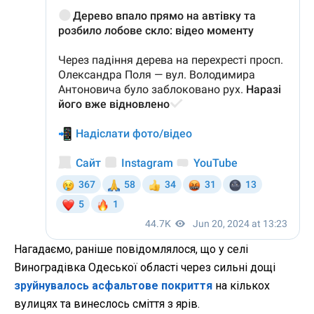
Нагадаємо, раніше повідомлялося, що у селі
Виноградівка Одеської області через сильні дощі
зруйнувалось асфальтове покриття
на кількох
вулицях та винеслось сміття з ярів.