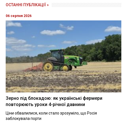
ОСТАННІ ПУБЛІКАЦІЇ »
06 серпня 2026
Зерно під блокадою: як українські фермери
повторюють уроки 4-річної давнини
Ціни обвалилися, коли стало зрозуміло, що Росія
заблокувала порти