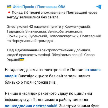
Нагадаємо, днями на електролінії в Полтаві
сталася
аварія
. Внаслідок цього без світла залишилися
близько 6 тисяч споживачів.
Раніше внаслідок ракетного удару по цивільній
інфраструктурі Полтавського району виникло
пошкодження електроліній
. Знеструмленими були