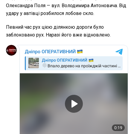
Олександра Поля — вул. Володимира Антоновича. Від
удару у автівці розбилося лобове скло.
Певний час рух цією ділянкою дороги було
заблоковано рух. Наразі його вже відновлено.