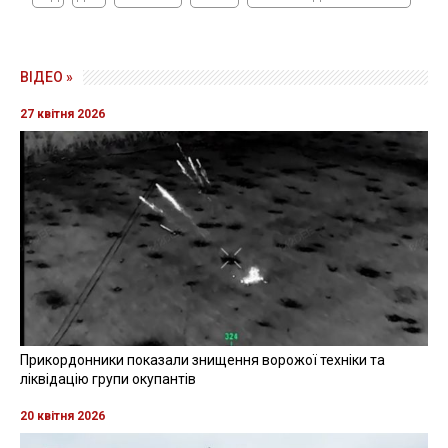
ВІДЕО »
27 квітня 2026
Прикордонники показали знищення ворожої техніки та
ліквідацію групи окупантів
20 квітня 2026