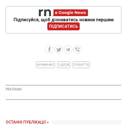
Підписуйся, щоб дізнаватись новини першим
ПІДПИСАТИСЬ
КРИМІНАЛ
ОДЕСА
ПОБИТТЯ
ОСТАННІ ПУБЛІКАЦІЇ »