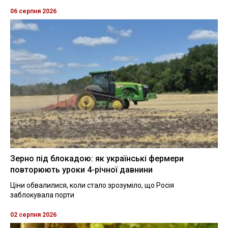
06 серпня 2026
Зерно під блокадою: як українські фермери
повторюють уроки 4-річної давнини
Ціни обвалилися, коли стало зрозуміло, що Росія
заблокувала порти
02 серпня 2026