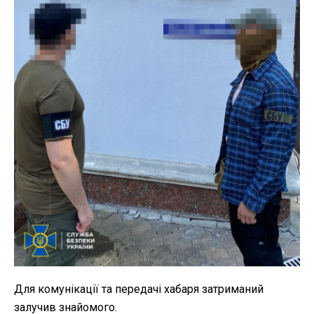
Для комунікації та передачі хабаря затриманий
залучив знайомого.