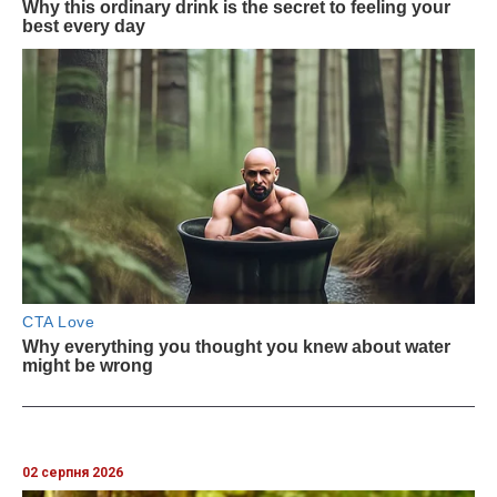
02 серпня 2026