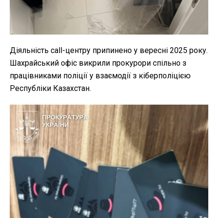
Діяльність call-центру припинено у вересні 2025 року.
Шахрайський офіс викрили прокурори спільно з
працівниками поліції у взаємодії з кіберполіцією
Республіки Казахстан.