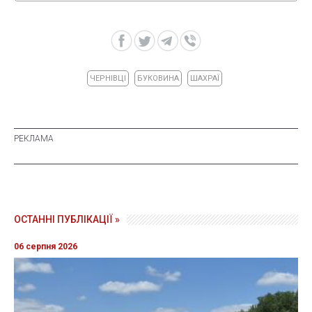
ЧЕРНІВЦІ
БУКОВИНА
ШАХРАЇ
ОСТАННІ ПУБЛІКАЦІЇ »
06 серпня 2026