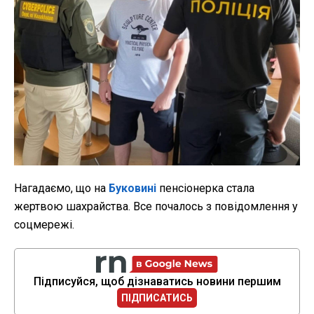
Нагадаємо, що на
Буковині
пенсіонерка стала
жертвою шахрайства. Все почалось з повідомлення у
соцмережі.
Підписуйся, щоб дізнаватись новини першим
ПІДПИСАТИСЬ