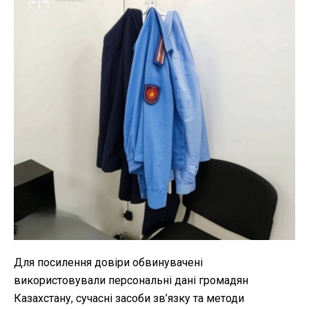
Для посилення довіри обвинувачені
використовували персональні дані громадян
Казахстану, сучасні засоби зв’язку та методи