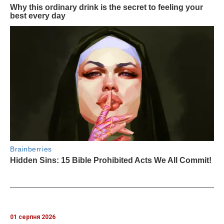
01 серпня 2026