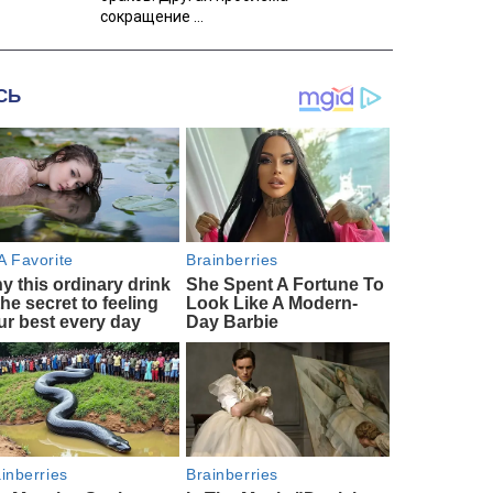
сокращение ...