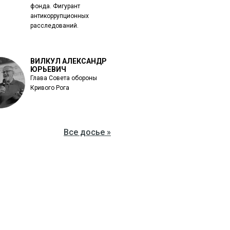
фонда. Фигурант
антикоррупционных
расследований.
ВИЛКУЛ АЛЕКСАНДР
ЮРЬЕВИЧ
Глава Совета обороны
Кривого Рога
Все досье »