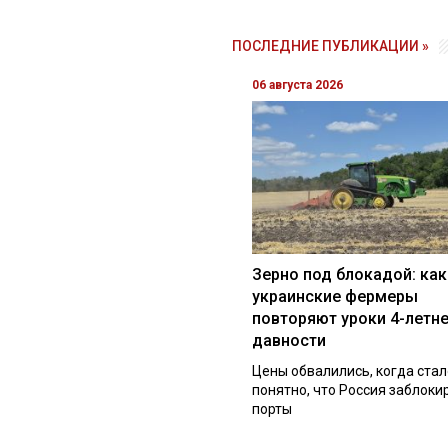
ПОСЛЕДНИЕ ПУБЛИКАЦИИ »
06 августа 2026
Зерно под блокадой: как
украинские фермеры
повторяют уроки 4-летн
давности
Цены обвалились, когда стал
понятно, что Россия заблоки
порты