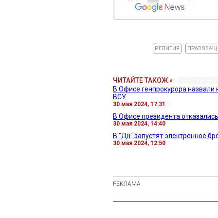
РЕЛИГИЯ
ПРАВОЗАЩ
ЧИТАЙТЕ ТАКОЖ »
В Офисе генпрокурора назвали 
ВСУ
30 мая 2024, 17:31
В Офисе президента отказались
30 мая 2024, 14:40
В "Дії" запустят электронное 
30 мая 2024, 12:50