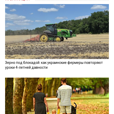
Зерно под блокадой: как украинские фермеры повторяют
уроки 4-летней давности