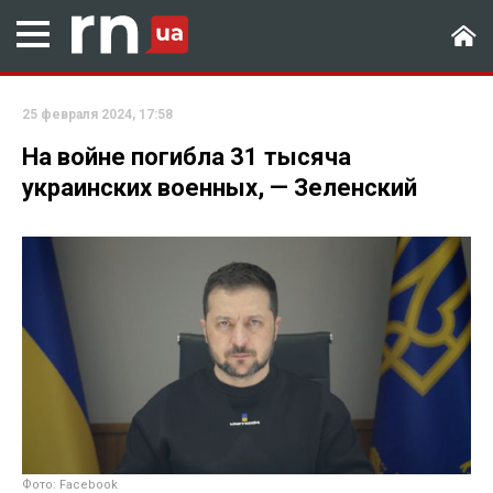
25 февраля 2024, 17:58
На войне погибла 31 тысяча
украинских военных, — Зеленский
Фото: Facebook