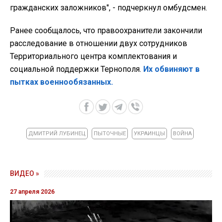
гражданских заложников", - подчеркнул омбудсмен.
Ранее сообщалось, что правоохранители закончили
расследование в отношении двух сотрудников
Территориального центра комплектования и
социальной поддержки Тернополя.
Их обвиняют в
пытках военнообязанных.
ДМИТРИЙ ЛУБИНЕЦ
ПЫТОЧНЫЕ
УКРАИНЦЫ
ВОЙНА
ВИДЕО »
27 апреля 2026