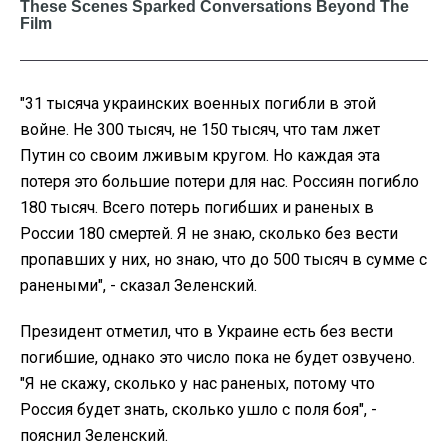
"31 тысяча украинских военных погибли в этой
войне. Не 300 тысяч, не 150 тысяч, что там лжет
Путин со своим лживым кругом. Но каждая эта
потеря это большие потери для нас. Россиян погибло
180 тысяч. Всего потерь погибших и раненых в
России 180 смертей. Я не знаю, сколько без вести
пропавших у них, но знаю, что до 500 тысяч в сумме с
ранеными", - сказал Зеленский.
Президент отметил, что в Украине есть без вести
погибшие, однако это число пока не будет озвучено.
"Я не скажу, сколько у нас раненых, потому что
Россия будет знать, сколько ушло с поля боя", -
пояснил Зеленский.