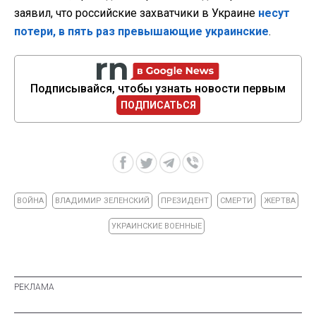
заявил, что российские захватчики в Украине
несут
потери, в пять раз превышающие украинские
.
Подписывайся, чтобы узнать новости первым
ПОДПИСАТЬСЯ
ВОЙНА
ВЛАДИМИР ЗЕЛЕНСКИЙ
ПРЕЗИДЕНТ
СМЕРТИ
ЖЕРТВА
УКРАИНСКИЕ ВОЕННЫЕ