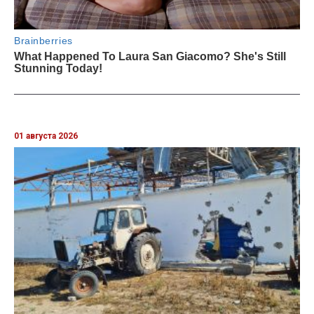
01 августа 2026