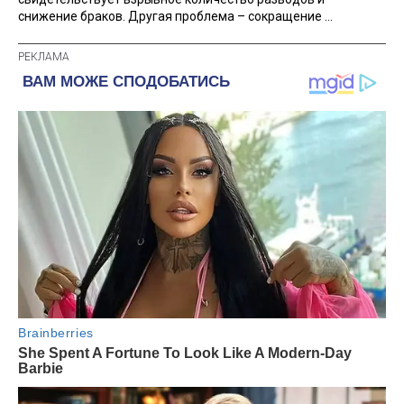
снижение браков. Другая проблема – сокращение ...