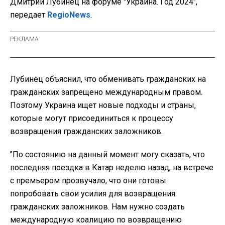
Дмитрий Лубинец на форуме "Украина. Год 2024",
передает
RegioNews
.
Лубинец объяснил, что обменивать гражданских на
гражданских запрещено международным правом.
Поэтому Украина ищет новые подходы и страны,
которые могут присоединиться к процессу
возвращения гражданских заложников.
"По состоянию на данный момент могу сказать, что
последняя поездка в Катар неделю назад, на встрече
с премьером прозвучало, что они готовы
попробовать свои усилия для возвращения
гражданских заложников. Нам нужно создать
международную коалицию по возвращению