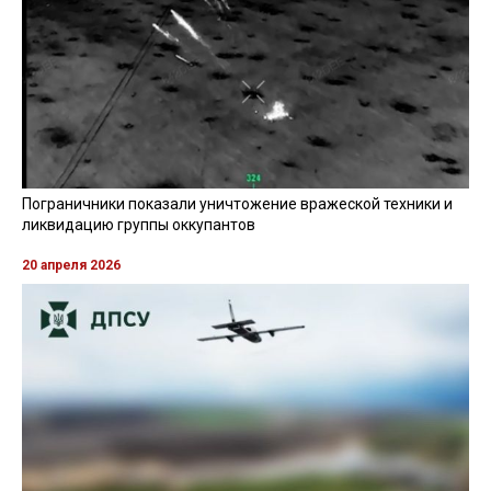
Пограничники показали уничтожение вражеской техники и
ликвидацию группы оккупантов
20 апреля 2026