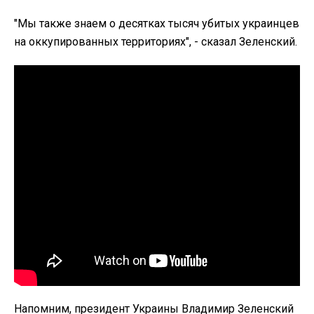
"Мы также знаем о десятках тысяч убитых украинцев
на оккупированных территориях", - сказал Зеленский.
Напомним, президент Украины Владимир Зеленский