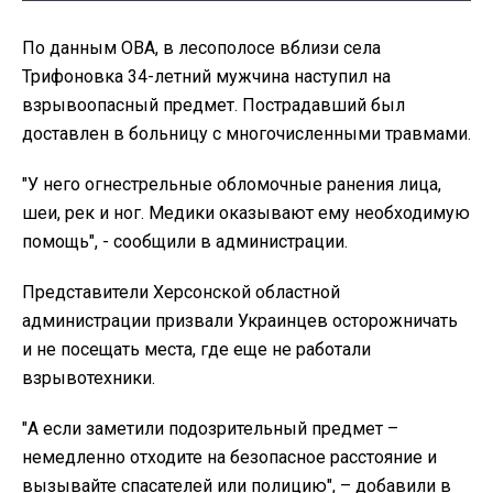
По данным ОВА, в лесополосе вблизи села
Трифоновка 34-летний мужчина наступил на
взрывоопасный предмет. Пострадавший был
доставлен в больницу с многочисленными травмами.
"У него огнестрельные обломочные ранения лица,
шеи, рек и ног. Медики оказывают ему необходимую
помощь", - сообщили в администрации.
Представители Херсонской областной
администрации призвали Украинцев осторожничать
и не посещать места, где еще не работали
взрывотехники.
"А если заметили подозрительный предмет –
немедленно отходите на безопасное расстояние и
вызывайте спасателей или полицию", – добавили в