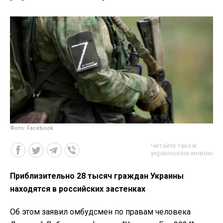
Фото: Facebook
Читайте також
українською мовою
Приблизительно 28 тысяч граждан Украины
находятся в российских застенках
Об этом заявил омбудсмен по правам человека