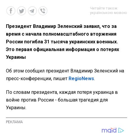
Читайте також
українською мовою
Президент Владимир Зеленский заявил, что за
время с начала полномасштабного вторжения
России погибла 31 тысяча украинских военных.
Это первая официальная информация о потерях
Украины
Об этом сообщил президент Владимир Зеленский на
пресс-конференции, пишет
RegioNews
.
По словам президента, каждая потеря украинца в
войне против России - большая трагедия для
Украины.