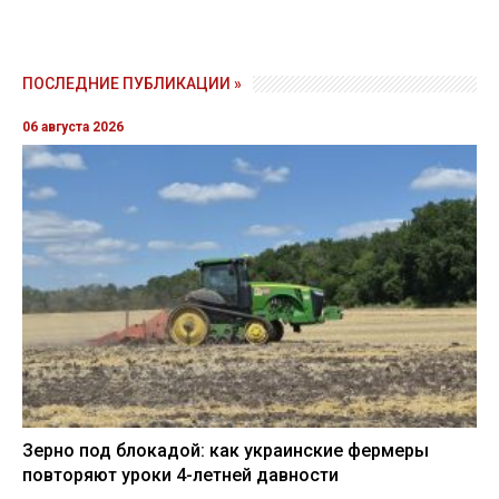
ПОСЛЕДНИЕ ПУБЛИКАЦИИ »
06 августа 2026
Зерно под блокадой: как украинские фермеры
повторяют уроки 4-летней давности