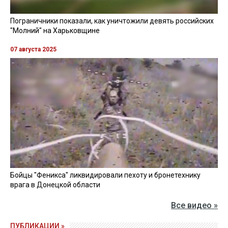
Пограничники показали, как уничтожили девять российских
"Молний" на Харьковщине
07 августа 2025
Бойцы "Феникса" ликвидировали пехоту и бронетехнику
врага в Донецкой области
Все видео »
ПУБЛИКАЦИИ »