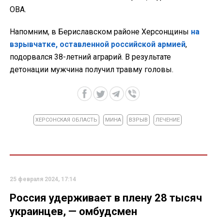
ОВА.
Напомним, в Бериславском районе Херсонщины
на
взрывчатке, оставленной российской армией
,
подорвался 38-летний аграрий. В результате
детонации мужчина получил травму головы.
ХЕРСОНСКАЯ ОБЛАСТЬ
МИНА
ВЗРЫВ
ЛЕЧЕНИЕ
25 февраля 2024, 17:14
Россия удерживает в плену 28 тысяч
украинцев, — омбудсмен