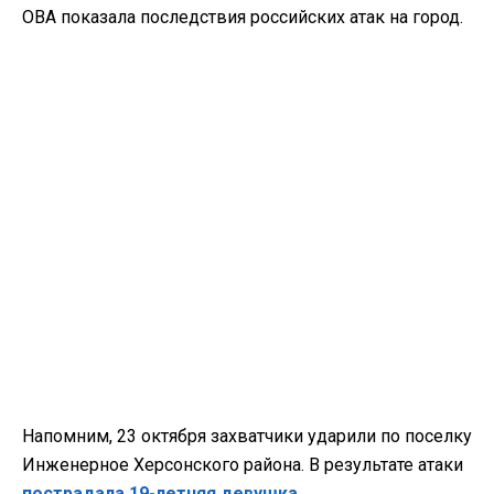
ОВА показала последствия российских атак на город.
Напомним, 23 октября
захватчики ударили по поселку
Инженерное Херсонского района. В результате атаки
пострадала 19-летняя девушка.