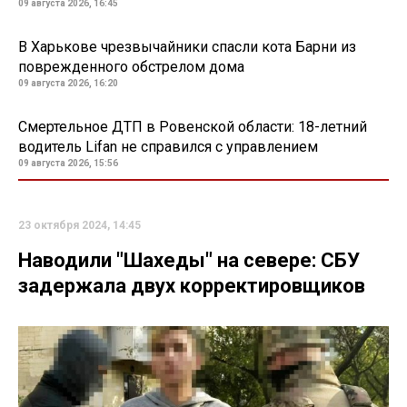
09 августа 2026, 16:45
В Харькове чрезвычайники спасли кота Барни из
поврежденного обстрелом дома
09 августа 2026, 16:20
Смертельное ДТП в Ровенской области: 18-летний
водитель Lifan не справился с управлением
09 августа 2026, 15:56
23 октября 2024, 14:45
Наводили "Шахеды" на севере: СБУ
задержала двух корректировщиков