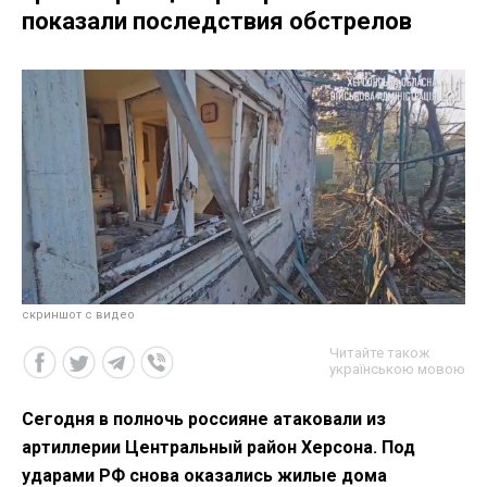
показали последствия обстрелов
скриншот с видео
Читайте також
українською мовою
Сегодня в полночь россияне атаковали из
артиллерии Центральный район Херсона. Под
ударами РФ снова оказались жилые дома