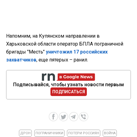
Напомним, на Купянском направлении в
Харьковской области оператор БПЛА пограничной
бригады "Месть"
уничтожил 17 российских
захватчиков
, еще пятерых – ранил.
Подписывайся, чтобы узнать новости первым
ПОДПИСАТЬСЯ
ДРОН
ПОГРАНИЧНИКИ
ПОТЕРИ РОССИЯН
ВОЙНА