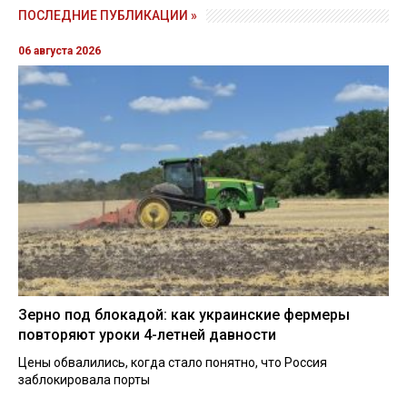
ПОСЛЕДНИЕ ПУБЛИКАЦИИ »
06 августа 2026
Зерно под блокадой: как украинские фермеры
повторяют уроки 4-летней давности
Цены обвалились, когда стало понятно, что Россия
заблокировала порты