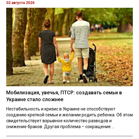
02 августа 2026
Мобилизация, увечья, ПТСР: создавать семьи в
Украине стало сложнее
Нестабильность и кризис в Украине не способствуют
созданию крепкой семьи и желании родить ребенка. Об этом
свидетельствует взрывное количество разводов и
снижение браков. Другая проблема – сокращение ...