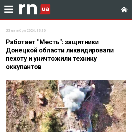
23 октября 2024, 15:10
Работает "Месть": защитники
Донецкой области ликвидировали
пехоту и уничтожили технику
оккупантов