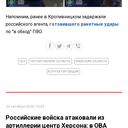
Напомним, ранее в Кропивницком задержали
российского агента,
готовившего ракетные удары
по "в обход" ПВО.
СБУ
ЧЕРНИГОВСКАЯ ОБЛАСТЬ
КИЕВСКАЯ ОБЛАСТЬ
КОРРЕКТИРОВЩИК
23 октября 2024, 14:42
Российские войска атаковали из
артиллерии центр Херсона: в ОВА