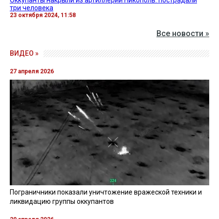
три человека
23 октября 2024, 11:58
Все новости »
ВИДЕО »
27 апреля 2026
Пограничники показали уничтожение вражеской техники и
ликвидацию группы оккупантов