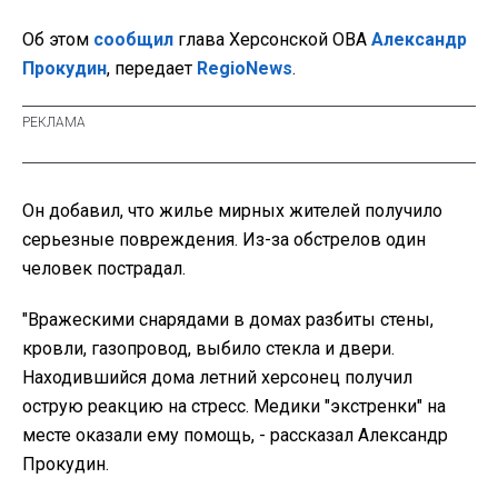
Об этом
сообщил
глава Херсонской ОВА
Александр
Прокудин
, передает
RegioNews
.
Он добавил, что жилье мирных жителей получило
серьезные повреждения. Из-за обстрелов один
человек пострадал.
"Вражескими снарядами в домах разбиты стены,
кровли, газопровод, выбило стекла и двери.
Находившийся дома летний херсонец получил
острую реакцию на стресс. Медики "экстренки" на
месте оказали ему помощь, - рассказал Александр
Прокудин.