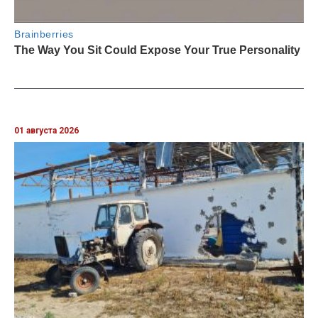
01 августа 2026