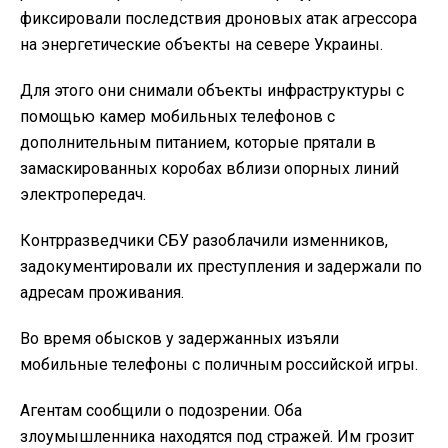
фиксировали последствия дроновых атак агрессора
на энергетические объекты на севере Украины.
Для этого они снимали объекты инфраструктуры с
помощью камер мобильных телефонов с
дополнительным питанием, которые прятали в
замаскированных коробах вблизи опорных линий
электропередач.
Контрразведчики СБУ разоблачили изменников,
задокументировали их преступления и задержали по
адресам проживания.
Во время обысков у задержанных изъяли
мобильные телефоны с поличным российской игры.
Агентам сообщили о подозрении. Оба
злоумышленника находятся под стражей. Им грозит