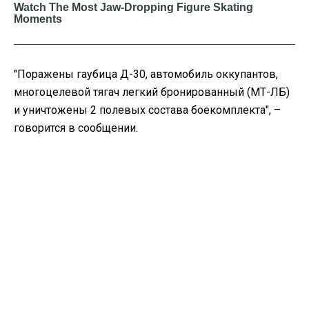
"
Поражены гаубица Д-30, автомобиль оккупантов,
многоцелевой тягач легкий бронированный (МТ-ЛБ)
и уничтожены 2 полевых состава боекомплекта", –
говорится в сообщении.