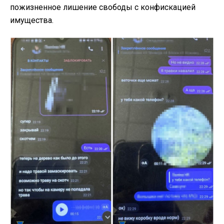
пожизненное лишение свободы с конфискацией
имущества.