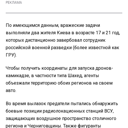
По имеющимся данным, вражеские задачи
выполняли два жителя Киева в возрасте 17 и 21 год,
которых дистанционно завербовал сотрудник
российской военной разведки (более известной как
ГРУ).
Чтобы получить координаты для запуска дронов-
камикадзе, в частности типа Шахед, агенты
объезжали территорию обоих регионов на своем
авто.
Во время вылазок предатели пытались обнаружить
боевые позиции радиолокационных станций ВСУ,
защищающих воздушное пространство столичного
региона и Черниговщины. Также фигуранты