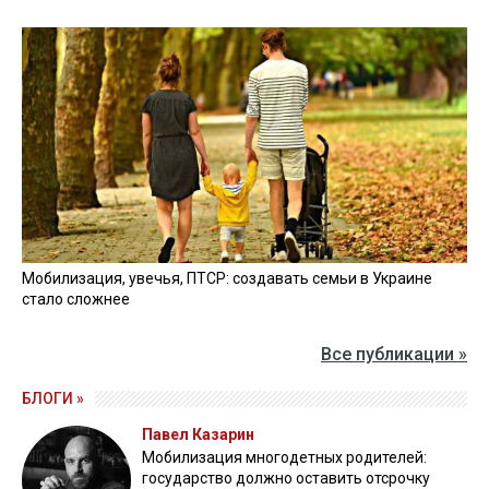
Мобилизация, увечья, ПТСР: создавать семьи в Украине
стало сложнее
Все публикации »
БЛОГИ »
Павел Казарин
Мобилизация многодетных родителей:
государство должно оставить отсрочку