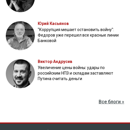
Юрий Касьянов
"Коррупция мешает остановить войну":
Федоров уже перешел все красные линии
Банковой
Виктор Андрусив
Увеличение цены войны: удары по
российским НПЗ и складам заставляют
Путина считать деньги
Все блоги »