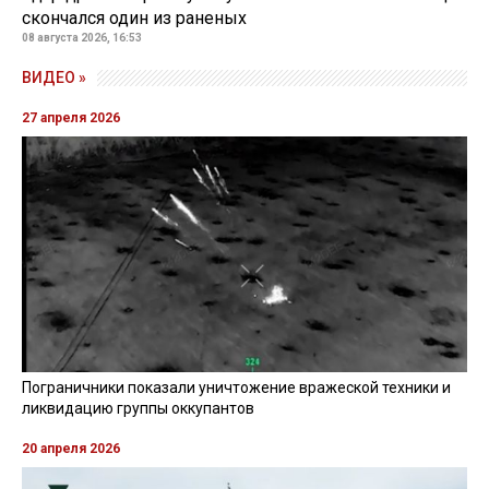
скончался один из раненых
08 августа 2026, 16:53
ВИДЕО »
27 апреля 2026
Пограничники показали уничтожение вражеской техники и
ликвидацию группы оккупантов
20 апреля 2026