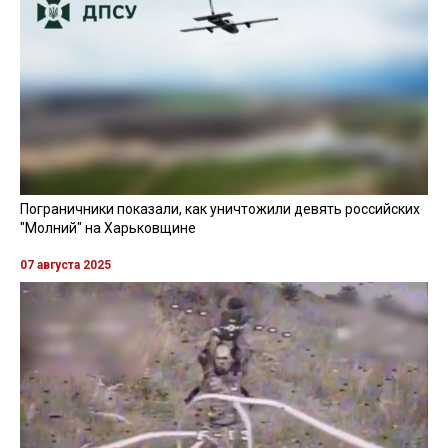
Пограничники показали, как уничтожили девять российских
"Молний" на Харьковщине
07 августа 2025