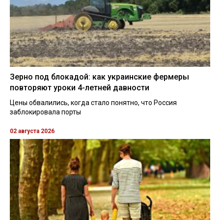
Зерно под блокадой: как украинские фермеры
повторяют уроки 4-летней давности
Цены обвалились, когда стало понятно, что Россия
заблокировала порты
02 августа 2026