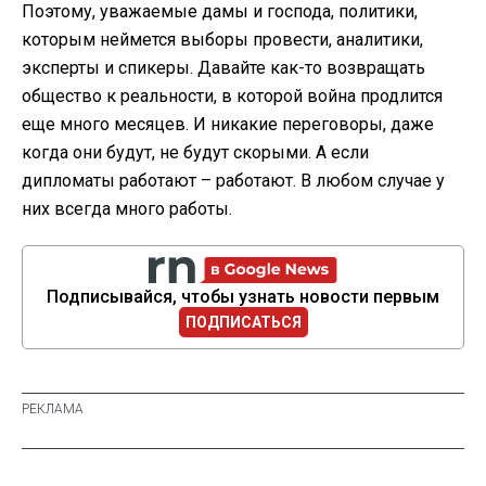
Поэтому, уважаемые дамы и господа, политики,
которым неймется выборы провести, аналитики,
эксперты и спикеры. Давайте как-то возвращать
общество к реальности, в которой война продлится
еще много месяцев. И никакие переговоры, даже
когда они будут, не будут скорыми. А если
дипломаты работают – работают. В любом случае у
них всегда много работы.
Подписывайся, чтобы узнать новости первым
ПОДПИСАТЬСЯ