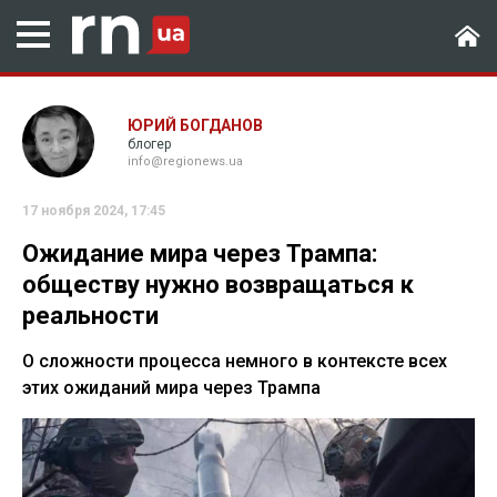
ЮРИЙ БОГДАНОВ
блогер
info@regionews.ua
17 ноября 2024, 17:45
Ожидание мира через Трампа:
обществу нужно возвращаться к
реальности
О сложности процесса немного в контексте всех
этих ожиданий мира через Трампа