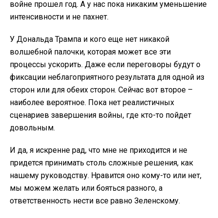
войне прошел год. А у нас пока никаким уменьшение
интенсивности и не пахнет.
У Дональда Трампа и кого еще нет никакой
волшебной палочки, которая может все эти
процессы ускорить. Даже если переговоры будут о
фиксации неблагоприятного результата для одной из
сторон или для обеих сторон. Сейчас вот второе –
наиболее вероятное. Пока нет реалистичных
сценариев завершения войны, где кто-то пойдет
довольным.
И да, я искренне рад, что мне не приходится и не
придется принимать столь сложные решения, как
нашему руководству. Нравится оно кому-то или нет,
мы можем желать или бояться разного, а
ответственность нести все равно Зеленскому.