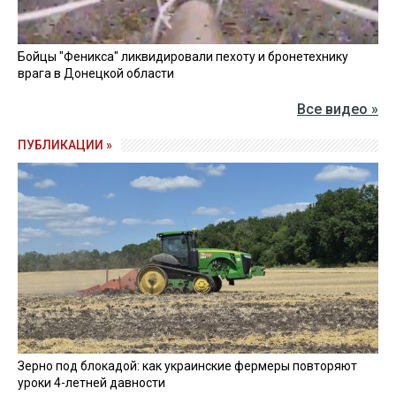
Бойцы "Феникса" ликвидировали пехоту и бронетехнику
врага в Донецкой области
Все видео »
ПУБЛИКАЦИИ »
Зерно под блокадой: как украинские фермеры повторяют
уроки 4-летней давности