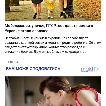
Мобилизация, увечья, ПТСР: создавать семьи в
Украине стало сложнее
Нестабильность и кризис в Украине не способствуют
созданию крепкой семьи и желании родить ребенка. Об этом
свидетельствует взрывное количество разводов и
снижение браков. Другая проблема – сокращение ...