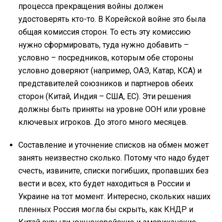
процесса прекращения войны должен
удостоверять кто-то. В Корейской войне это была
общая комиссия сторон. То есть эту комиссию
нужно сформировать, туда нужно добавить –
условно – посредников, которым обе стороны
условно доверяют (например, ОАЭ, Катар, КСА) и
представителей союзников и партнеров обеих
сторон (Китай, Индия – США, ЕС). Эти решения
должны быть приняты на уровне ООН или уровне
ключевых игроков. До этого много месяцев.
Составление и уточнение списков на обмен может
занять неизвестно сколько. Потому что надо будет
счесть, извините, списки погибших, пропавших без
вести и всех, кто будет находиться в России и
Украине на тот момент. Интересно, скольких наших
пленных Россия могла бы скрыть, как КНДР и