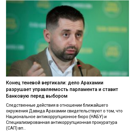
Конец теневой вертикали: дело Арахамии
разрушает управляемость парламента и ставит
Банковую перед выбором
Следственные действия в отношении ближайшего
окружения Давида Арахамии свидетельствуют о том, что
Национальное антикоррупционное бюро (НАБУ) и
Специализированная антикоррупционная прокуратура
(САП) вп...