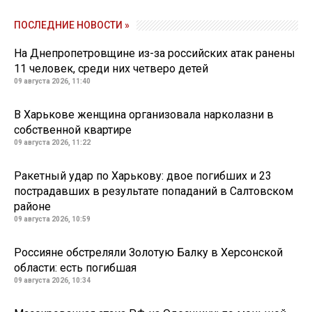
ПОСЛЕДНИЕ НОВОСТИ »
На Днепропетровщине из-за российских атак ранены
11 человек, среди них четверо детей
09 августа 2026, 11:40
В Харькове женщина организовала нарколазни в
собственной квартире
09 августа 2026, 11:22
Ракетный удар по Харькову: двое погибших и 23
пострадавших в результате попаданий в Салтовском
районе
09 августа 2026, 10:59
Россияне обстреляли Золотую Балку в Херсонской
области: есть погибшая
09 августа 2026, 10:34