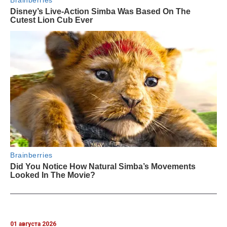
01 августа 2026