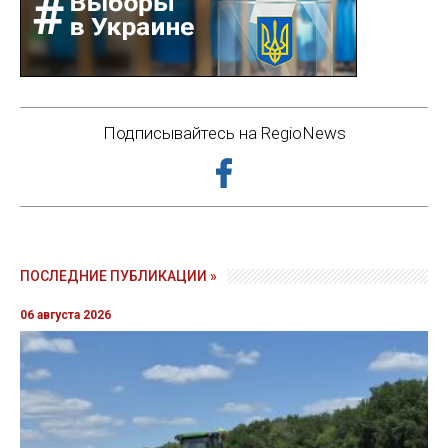
Подписывайтесь на RegioNews
ПОСЛЕДНИЕ ПУБЛИКАЦИИ »
06 августа 2026