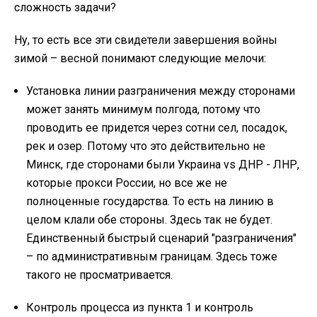
сложность задачи?
Ну, то есть все эти свидетели завершения войны
зимой – весной понимают следующие мелочи:
Установка линии разграничения между сторонами
может занять минимум полгода, потому что
проводить ее придется через сотни сел, посадок,
рек и озер. Потому что это действительно не
Минск, где сторонами были Украина vs ДНР - ЛНР,
которые прокси России, но все же не
полноценные государства. То есть на линию в
целом клали обе стороны. Здесь так не будет.
Единственный быстрый сценарий "разграничения"
– по административным границам. Здесь тоже
такого не просматривается.
Контроль процесса из пункта 1 и контроль