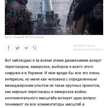
фото: Генштаб ВСУ/Facebook
Читайте також
українською мовою
Вот наблюдаю я за всеми этими движениями вокруг
переговоров, заморозок, выборов и всего этого
снаружи и в Украине. И мне вроде бы все это очень
интересно, но меня как человека с определенным
менеджерским опытом не таких крупных проектов,
как мирные переговоры и заморозка войны
континентального масштаба волнует один вопрос:
понимают ли все комментаторы масштаб и