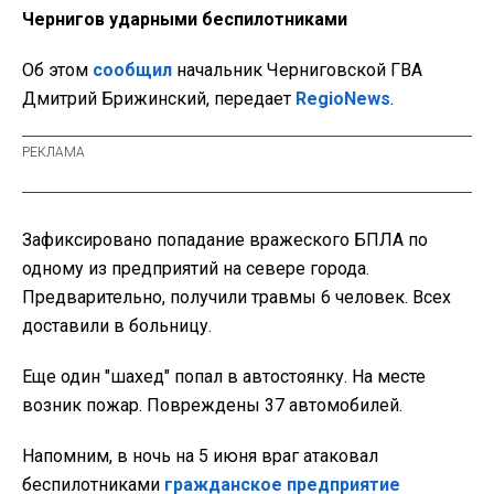
Чернигов ударными беспилотниками
Об этом
сообщил
начальник Черниговской ГВА
Дмитрий Брижинский, передает
RegioNews
.
Зафиксировано попадание вражеского БПЛА по
одному из предприятий на севере города.
Предварительно, получили травмы 6 человек. Всех
доставили в больницу.
Еще один "шахед" попал в автостоянку. На месте
возник пожар. Повреждены 37 автомобилей.
Напомним, в ночь на 5 июня враг атаковал
беспилотниками
гражданское предприятие