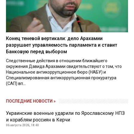
Конец теневой вертикали: дело Арахамии
разрушает управляемость парламента и ставит
Банковую перед выбором
Следственные действия в отношении ближайшего
окружения Давида Арахамии свидетельствуют о том, что
Национальное антикоррупционное бюро (НАБУ) и
Специализированная антикоррупционная прокуратура
(САП) вп...
ПОСЛЕДНИЕ НОВОСТИ »
Украинские военные ударили по Ярославскому НПЗ
и кораблям россиян в Керчи
06 августа 2026, 18:40