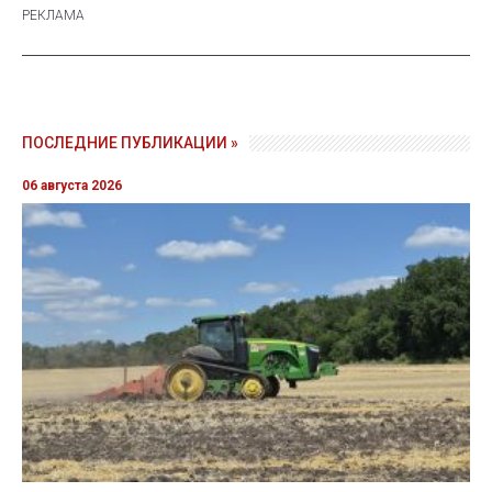
ПОСЛЕДНИЕ ПУБЛИКАЦИИ »
06 августа 2026