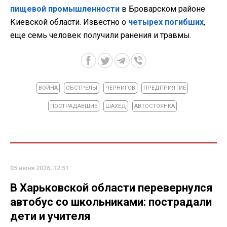
пищевой промышленности
в Броварском районе
Киевской области. Известно о
четырех погибших
,
еще семь человек получили ранения и травмы.
ВОЙНА
ОБСТРЕЛЫ
ЧЕРНИГОВ
ПРЕДПРИЯТИЕ
ПОСТРАДАВШИЕ
ШАХЕД
АВТОСТОЯНКА
05 июня 2026, 12:51
В Харьковской области перевернулся
автобус со школьниками: пострадали
дети и учителя