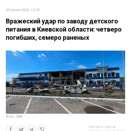
05 июня 2026, 12:39
Вражеский удар по заводу детского
питания в Киевской области: четверо
погибших, семеро раненых
Фото: ОВА
Читайте також