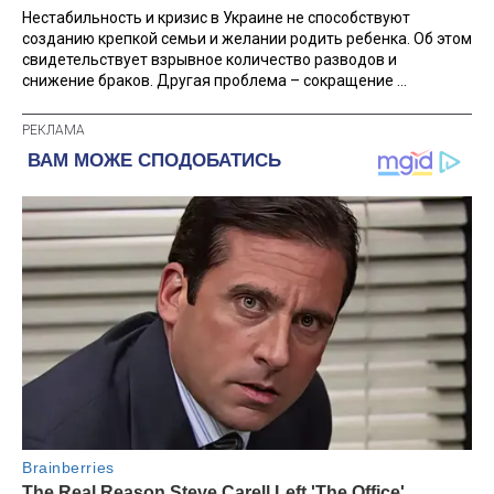
Нестабильность и кризис в Украине не способствуют
созданию крепкой семьи и желании родить ребенка. Об этом
свидетельствует взрывное количество разводов и
снижение браков. Другая проблема – сокращение ...