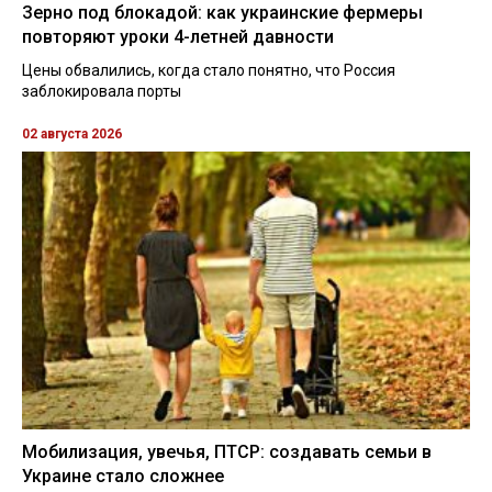
Зерно под блокадой: как украинские фермеры
повторяют уроки 4-летней давности
Цены обвалились, когда стало понятно, что Россия
заблокировала порты
02 августа 2026
Мобилизация, увечья, ПТСР: создавать семьи в
Украине стало сложнее