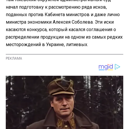
начал подготовку к рассмотрению ряда исков,
поданных против Кабинета министров и даже лично
министра экономики Алексея Соболева. Эти иски
касаются конкурса, который касался соглашения о
распределении продукции на одном из самых редких
месторождений в Украине, литиевых.