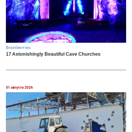
01 августа 2026