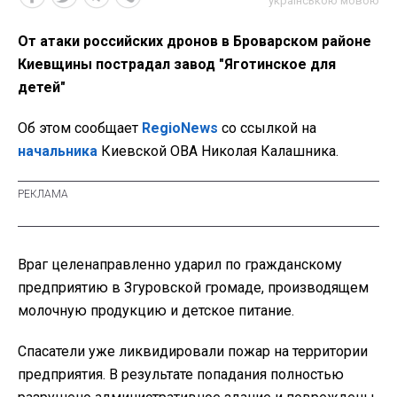
українською мовою
От атаки российских дронов в Броварском районе
Киевщины пострадал завод "Яготинское для
детей"
Об этом сообщает
RegioNews
со ссылкой на
начальника
Киевской ОВА Николая Калашника.
Враг целенаправленно ударил по гражданскому
предприятию в Згуровской громаде, производящем
молочную продукцию и детское питание.
Спасатели уже ликвидировали пожар на территории
предприятия. В результате попадания полностью