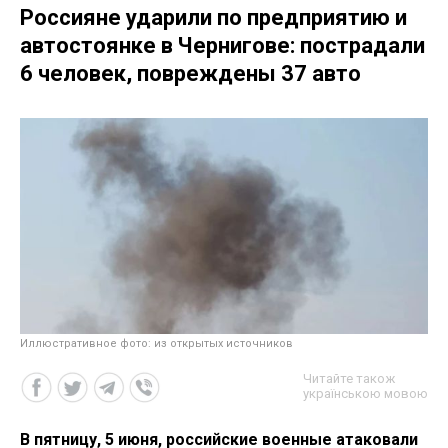
Россияне ударили по предприятию и
автостоянке в Чернигове: пострадали
6 человек, повреждены 37 авто
Иллюстративное фото: из открытых источников
Читайте також
українською мовою
В пятницу, 5 июня, российские военные атаковали