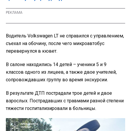
Водитель Volkswagen LT не справился с управлением,
съехал на обочину, после чего микроавтобус
перевернулся в кювет.
В салоне находились 14 детей – ученики 5 и 9
классов одного из лицеев, а также двое учителей,
сопровождавших группу во время экскурсии.
В результате ДТП пострадали трое детей и двое
взрослых. Пострадавших с травмами разной степени
тяжести госпитализировали в больницы.