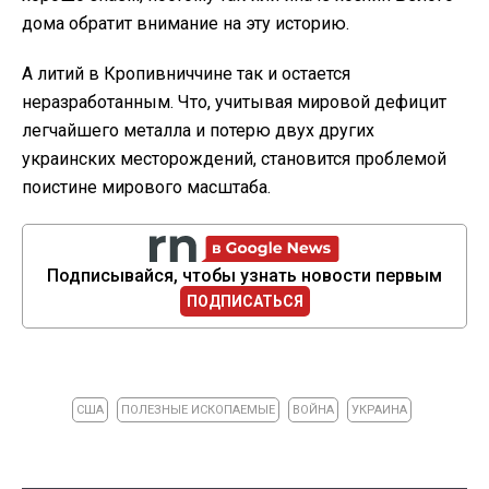
дома обратит внимание на эту историю.
А литий в Кропивниччине так и остается
неразработанным. Что, учитывая мировой дефицит
легчайшего металла и потерю двух других
украинских месторождений, становится проблемой
поистине мирового масштаба.
Подписывайся, чтобы узнать новости первым
ПОДПИСАТЬСЯ
США
ПОЛЕЗНЫЕ ИСКОПАЕМЫЕ
ВОЙНА
УКРАИНА