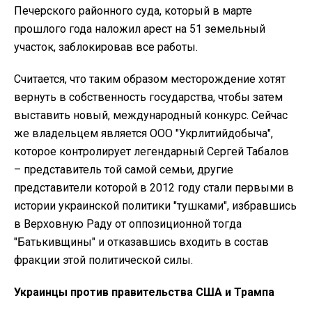
Печерского районного суда, который в марте
прошлого года наложил арест на 51 земельный
участок, заблокировав все работы.
Считается, что таким образом месторождение хотят
вернуть в собственность государства, чтобы затем
выставить новый, международный конкурс. Сейчас
же владельцем является ООО "Укрлитийдобыча",
которое контролирует легендарный Сергей Табалов
– представитель той самой семьи, другие
представители которой в 2012 году стали первыми в
истории украинской политики "тушками", избравшись
в Верховную Раду от оппозиционной тогда
"Батькивщины" и отказавшись входить в состав
фракции этой политической силы.
Украинцы против правительства США и Трампа