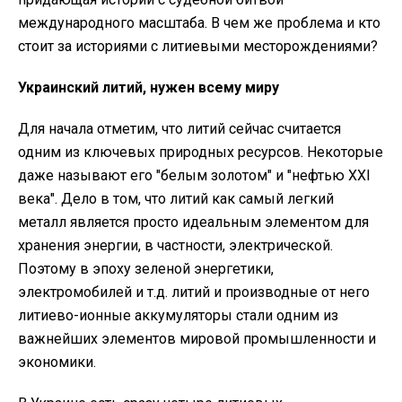
международного масштаба. В чем же проблема и кто
стоит за историями с литиевыми месторождениями?
Украинский литий, нужен всему миру
Для начала отметим, что литий сейчас считается
одним из ключевых природных ресурсов. Некоторые
даже называют его "белым золотом" и "нефтью ХХІ
века". Дело в том, что литий как самый легкий
металл является просто идеальным элементом для
хранения энергии, в частности, электрической.
Поэтому в эпоху зеленой энергетики,
электромобилей и т.д. литий и производные от него
литиево-ионные аккумуляторы стали одним из
важнейших элементов мировой промышленности и
экономики.