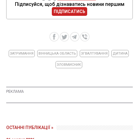
Підписуйся, щоб дізнаватись новини першим
ПІДПИСАТИСЬ
ЗАТРИМАННЯ
ВІННИЦЬКА ОБЛАСТЬ
ЗГВАЛТУВАННЯ
ДИТИНА
ЗЛОВМИСНИК
ОСТАННІ ПУБЛІКАЦІЇ »