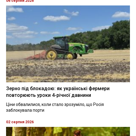
06 серпня 2026
Зерно під блокадою: як українські фермери
повторюють уроки 4-річної давнини
Ціни обвалилися, коли стало зрозуміло, що Росія
заблокувала порти
02 серпня 2026