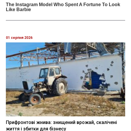
01 серпня 2026
Прифронтові жнива: знищений врожай, скалічені
життя і збитки для бізнесу