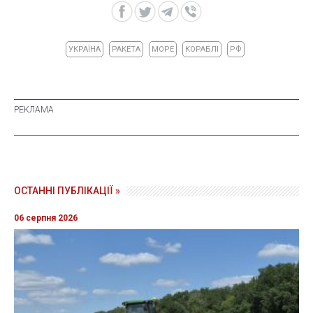
УКРАЇНА
РАКЕТА
МОРЕ
КОРАБЛІ
РФ
ОСТАННІ ПУБЛІКАЦІЇ »
06 серпня 2026