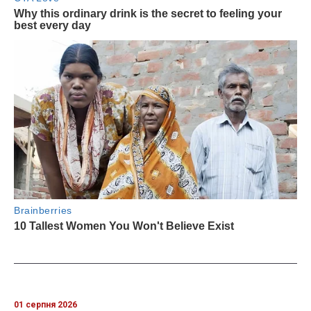
01 серпня 2026