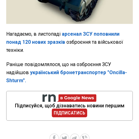
Нагадаємо, в листопаді
арсенал ЗСУ поповнили
понад 120 нових зразків
озброєння та військової
техніки.
Раніше повідомлялося, що на озброєння ЗСУ
надійшов
український бронетранспортер "Oncilla-
Shturm".
Підписуйся, щоб дізнаватись новини першим
ПІДПИСАТИСЬ