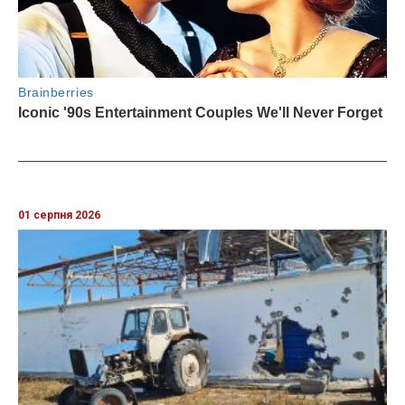
01 серпня 2026