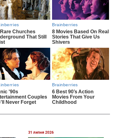
31 липня 2026