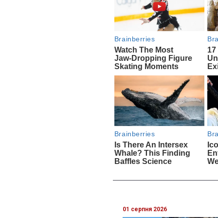
01 серпня 2026