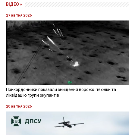
ВІДЕО »
27 квітня 2026
Прикордонники показали знищення ворожої техніки та
ліквідацію групи окупантів
20 квітня 2026