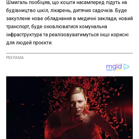
Шмигаль пообіцяв, що кошти насамперед підуть на
будівництво шкіл, лікарень, дитячих садочків. Буде
закуплене нове обладнання в медичні заклади, новий
транспорт, буде оновлюватися комунальна
інфраструктура та реалізовуватимуться інші корисні
для людей проєкти.