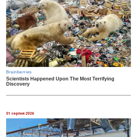
01 серпня 2026