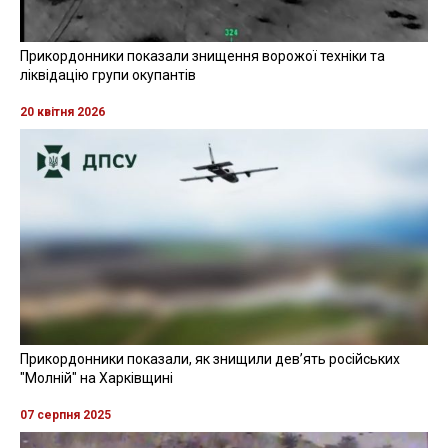
Прикордонники показали знищення ворожої техніки та
ліквідацію групи окупантів
20 квітня 2026
Прикордонники показали, як знищили девʼять російських
"Молній" на Харківщині
07 серпня 2025