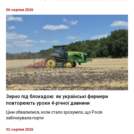
06 серпня 2026
Зерно під блокадою: як українські фермери
повторюють уроки 4-річної давнини
Ціни обвалилися, коли стало зрозуміло, що Росія
заблокувала порти
02 серпня 2026