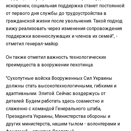
искоренен; социальная поддержка станет постоянной:
от первого дня службы до трудоустройства в
гражданской жизни после увольнения. Такой подход
вижу реализовать через изменения сопровождения
поддержки военнослужащих и членов их семей", -
отметил генерал-майор.
Он также отметил важность технологических
преимуществ в вооружении пехотинца.
"Сухопутные войска Вооруженных Сил Украины
должны стать высокотехнологичными, гибкими и
адаптивными. Элитой. Сейчас воздержусь от
деталей. Будем работать здесь совместно и
слаженно с командой Генерального штаба,
Президента Украины, Министерства обороны и
других министерств, нашим тылом - волонтерами и