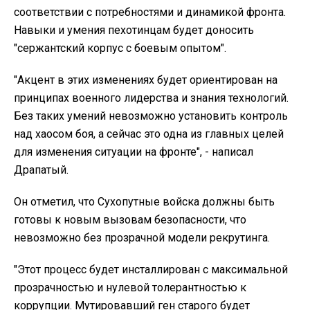
соответствии с потребностями и динамикой фронта.
Навыки и умения пехотинцам будет доносить
"сержантский корпус с боевым опытом".
"Акцент в этих изменениях будет ориентирован на
принципах военного лидерства и знания технологий.
Без таких умений невозможно установить контроль
над хаосом боя, а сейчас это одна из главных целей
для изменения ситуации на фронте", - написал
Драпатый.
Он отметил, что Сухопутные войска должны быть
готовы к новым вызовам безопасности, что
невозможно без прозрачной модели рекрутинга.
"Этот процесс будет инсталлирован с максимальной
прозрачностью и нулевой толерантностью к
коррупции. Мутировавший ген старого будет