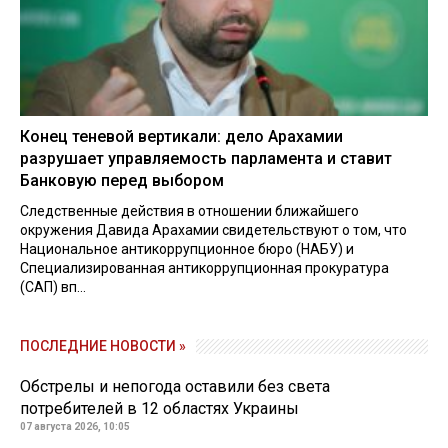
Конец теневой вертикали: дело Арахамии
разрушает управляемость парламента и ставит
Банковую перед выбором
Следственные действия в отношении ближайшего
окружения Давида Арахамии свидетельствуют о том, что
Национальное антикоррупционное бюро (НАБУ) и
Специализированная антикоррупционная прокуратура
(САП) вп...
ПОСЛЕДНИЕ НОВОСТИ »
Обстрелы и непогода оставили без света
потребителей в 12 областях Украины
07 августа 2026, 10:05