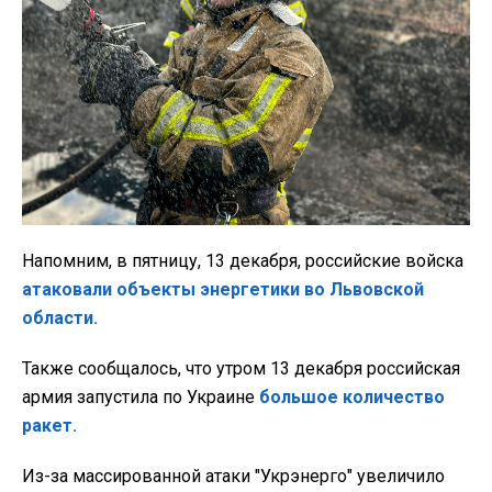
Напомним, в пятницу, 13 декабря, российские войска
атаковали объекты энергетики во Львовской
области.
Также сообщалось, что утром 13 декабря российская
армия запустила по Украине
большое количество
ракет
.
Из-за массированной атаки "Укрэнерго" увеличило