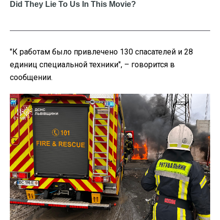
"К работам было привлечено 130 спасателей и 28
единиц специальной техники", – говорится в
сообщении.