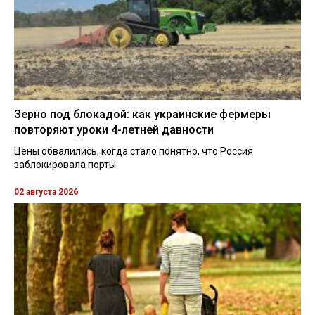
Зерно под блокадой: как украинские фермеры
повторяют уроки 4-летней давности
Цены обвалились, когда стало понятно, что Россия
заблокировала порты
02 августа 2026