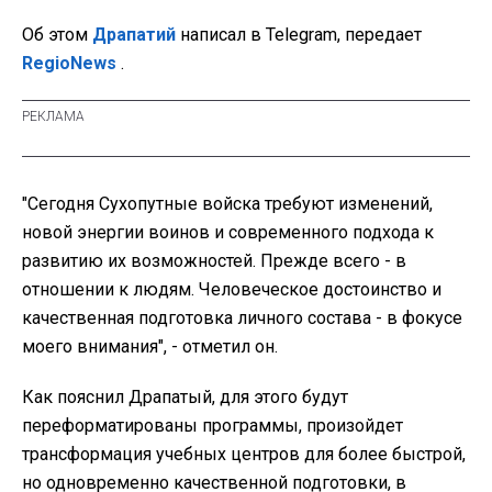
Об этом
Драпатий
написал в Telegram, передает
RegioNews
.
"Сегодня Сухопутные войска требуют изменений,
новой энергии воинов и современного подхода к
развитию их возможностей. Прежде всего - в
отношении к людям. Человеческое достоинство и
качественная подготовка личного состава - в фокусе
моего внимания", - отметил он.
Как пояснил Драпатый, для этого будут
переформатированы программы, произойдет
трансформация учебных центров для более быстрой,
но одновременно качественной подготовки, в