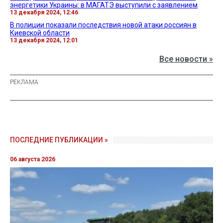
энергетики Украины: в МАГАТЭ выступили с заявлением
13 декабря 2024, 12:46
В полиции показали последствия новой атаки россиян в
Киевской области
13 декабря 2024, 12:01
Все новости »
ПОСЛЕДНИЕ ПУБЛИКАЦИИ »
06 августа 2026