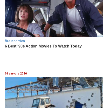
01 августа 2026