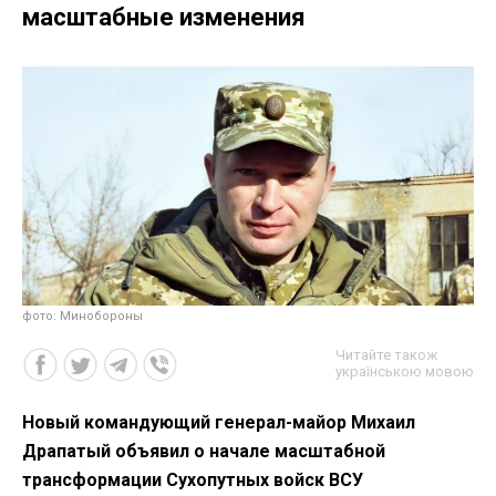
масштабные изменения
фото: Минобороны
Читайте також
українською мовою
Новый командующий генерал-майор Михаил
Драпатый объявил о начале масштабной
трансформации Сухопутных войск ВСУ