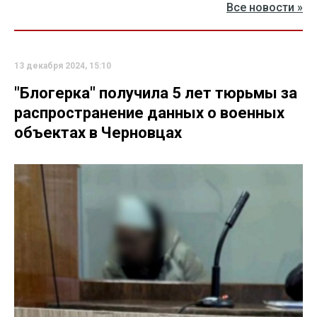
Все новости »
13 декабря 2024, 15:10
"Блогерка" получила 5 лет тюрьмы за
распространение данных о военных
объектах в Черновцах