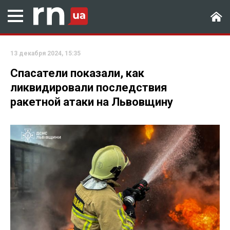
13 декабря 2024, 15:35
Спасатели показали, как
ликвидировали последствия
ракетной атаки на Львовщину