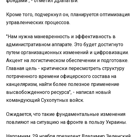
фондами", - отметил Драпатый.
Кроме того, подчеркнул он, планируется оптимизация
управленческих процессов.
"Нам нужна маневренность и эффективность в
административном аппарате. Это будет достигнуто
путем организационных изменений и цифровизации.
Акцент на логистическом обеспечении и подготовке.
Главная цель - критически пересмотреть структуру
потраченного времени офицерского состава на
канцеляризм, найти более полезное применение
высвобожденного ресурса", - написал новый
командующий Сухопутных войск.
Ожидается, что такие фундаментальные изменения
повлияют на ситуацию на фронте в пользу Украины.
Напомним, 29 ноября президент Владимир Зеленский