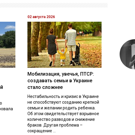
02 августа 2026
Мобилизация, увечья, ПТСР:
создавать семьи в Украине
ей
стало сложнее
Нестабильность и кризис в Украине
не способствуют созданию крепкой
о
семьи и желании родить ребенка.
ровала
Об этом свидетельствует взрывное
количество разводов и снижение
браков. Другая проблема –
сокращение ...