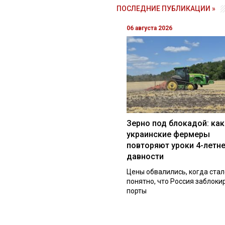
ПОСЛЕДНИЕ ПУБЛИКАЦИИ »
06 августа 2026
Зерно под блокадой: как
украинские фермеры
повторяют уроки 4-летн
давности
Цены обвалились, когда стал
понятно, что Россия заблоки
порты