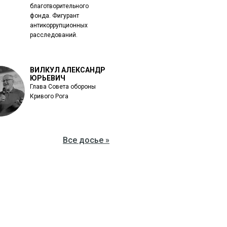
благотворительного
фонда. Фигурант
антикоррупционных
расследований.
ВИЛКУЛ АЛЕКСАНДР
ЮРЬЕВИЧ
Глава Совета обороны
Кривого Рога
Все досье »