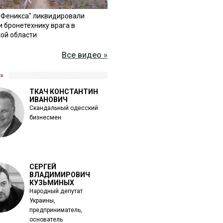
"Феникса" ликвидировали
и бронетехнику врага в
ой области
Все видео »
»
ТКАЧ КОНСТАНТИН
ИВАНОВИЧ
Скандальный одесский
бизнесмен
СЕРГЕЙ
ВЛАДИМИРОВИЧ
КУЗЬМИНЫХ
Народный депутат
Украины,
предприниматель,
основатель