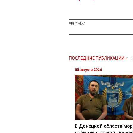
ПОСЛЕДНИЕ ПУБЛИКАЦИИ »
05 августа 2026
В Донецкой области мор
поймали россиян, посла