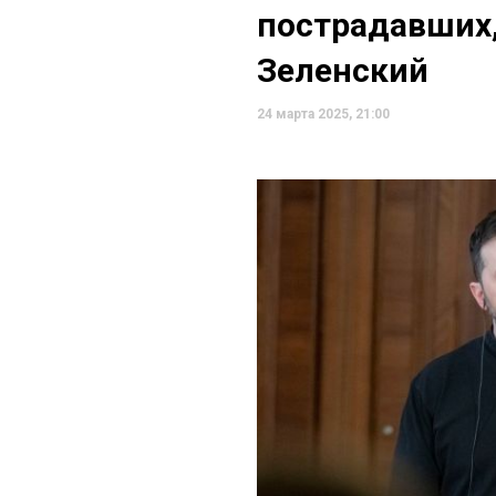
пострадавших,
Зеленский
24 марта 2025, 21:00