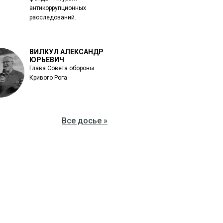
антикоррупционных
расследований.
ВИЛКУЛ АЛЕКСАНДР
ЮРЬЕВИЧ
Глава Совета обороны
Кривого Рога
Все досье »