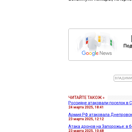
Под
ВЛАДИМИ
ЧИТАЙТЕ ТАКОЖ »
Россияне атаковали поселок в С
24 марта 2025, 18:41
Армия РФ атаковала Днепровск
23 марта 2025, 12:12
Атака дронов на Запорожье: в 
23 марта 2025, 10:48