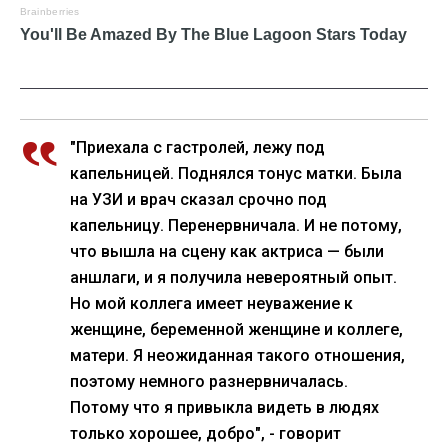
"Приехала с гастролей, лежу под
капельницей. Поднялся тонус матки. Была
на УЗИ и врач сказал срочно под
капельницу. Перенервничала. И не потому,
что вышла на сцену как актриса — были
аншлаги, и я получила невероятный опыт.
Но мой коллега имеет неуважение к
женщине, беременной женщине и коллеге,
матери. Я неожиданная такого отношения,
поэтому немного разнервничалась.
Потому что я привыкла видеть в людях
только хорошее, добро", - говорит