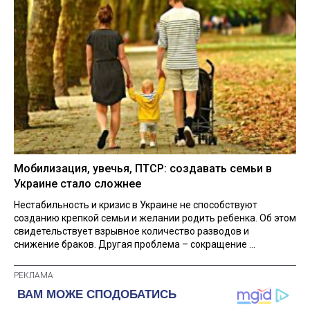
Мобилизация, увечья, ПТСР: создавать семьи в
Украине стало сложнее
Нестабильность и кризис в Украине не способствуют
созданию крепкой семьи и желании родить ребенка. Об этом
свидетельствует взрывное количество разводов и
снижение браков. Другая проблема – сокращение ...