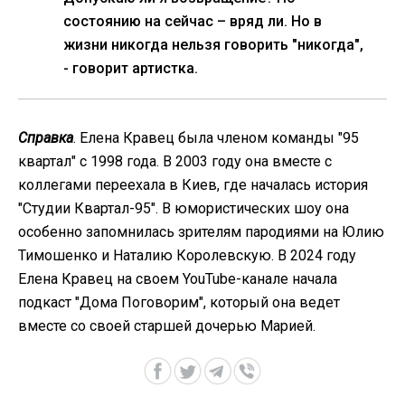
состоянию на сейчас – вряд ли. Но в
жизни никогда нельзя говорить "никогда",
- говорит артистка.
Справка
. Елена Кравец была членом команды "95
квартал" с 1998 года. В 2003 году она вместе с
коллегами переехала в Киев, где началась история
"Студии Квартал-95". В юмористических шоу она
особенно запомнилась зрителям пародиями на Юлию
Тимошенко и Наталию Королевскую. В 2024 году
Елена Кравец на своем YouTube-канале начала
подкаст "Дома Поговорим", который она ведет
вместе со своей старшей дочерью Марией.