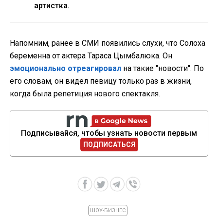
артистка.
Напомним, ранее в СМИ появились слухи, что Солоха
беременна от актера Тараса Цымбалюка. Он
эмоционально отреагировал
на такие "новости". По
его словам, он видел певицу только раз в жизни,
когда была репетиция нового спектакля.
Подписывайся, чтобы узнать новости первым
ПОДПИСАТЬСЯ
ШОУ-БИЗНЕС