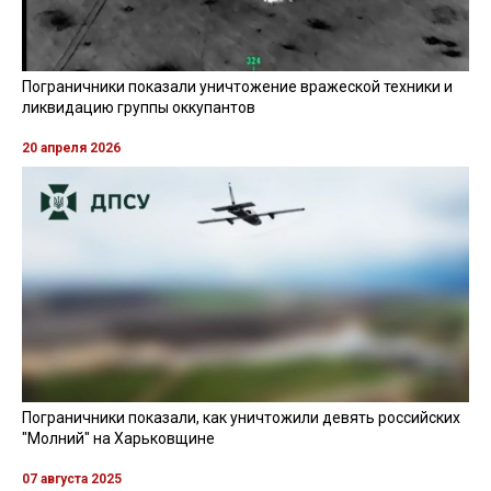
Пограничники показали уничтожение вражеской техники и
ликвидацию группы оккупантов
20 апреля 2026
Пограничники показали, как уничтожили девять российских
"Молний" на Харьковщине
07 августа 2025