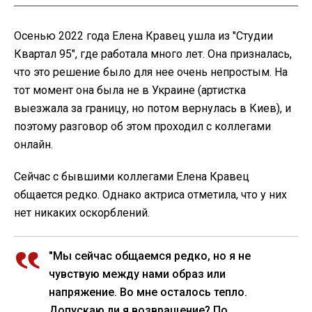
Осенью 2022 года Елена Кравец ушла из "Студии
Квартал 95", где работала много лет. Она призналась,
что это решение было для нее очень непростым. На
тот момент она была не в Украине (артистка
выезжала за границу, но потом вернулась в Киев), и
поэтому разговор об этом проходил с коллегами
онлайн.
Сейчас с бывшими коллегами Елена Кравец
общается редко. Однако актриса отметила, что у них
нет никаких оскорблений.
"Мы сейчас общаемся редко, но я не
чувствую между нами образ или
напряжение. Во мне осталось тепло.
Допускаю ли я возвращение? По