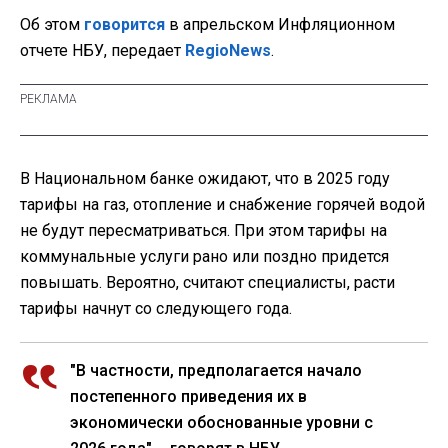
Об этом
говорится
в апрельском Инфляционном
отчете НБУ, передает
RegioNews
.
В Национальном банке ожидают, что в 2025 году
тарифы на газ, отопление и снабжение горячей водой
не будут пересматриваться. При этом тарифы на
коммунальные услуги рано или поздно придется
повышать. Вероятно, считают специалисты, расти
тарифы начнут со следующего года.
"В частности, предполагается начало
постепенного приведения их в
экономически обоснованные уровни с