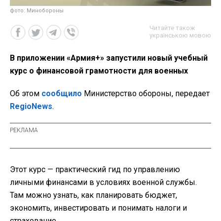
фото: Минобороны
Читайте також
українською мовою
В приложении «Армия+» запустили новый учебный
курс о финансовой грамотности для военных
Об этом
сообщило
Министерство обороны, передает
RegioNews
.
Этот курс — практический гид по управлению
личными финансами в условиях военной службы.
Там можно узнать, как планировать бюджет,
экономить, инвестировать и понимать налоги и
страхование.