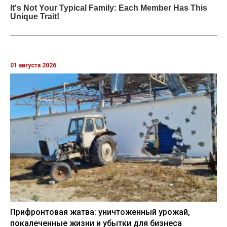
01 августа 2026
Прифронтовая жатва: уничтоженный урожай,
покалеченные жизни и убытки для бизнеса