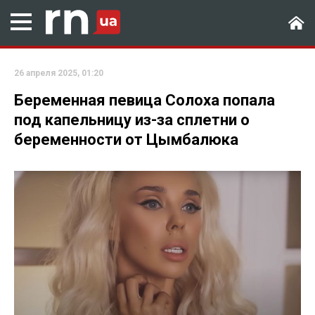
26 апреля 2025, 01:20
Беременная певица Солоха попала
под капельницу из-за сплетни о
беременности от Цымбалюка