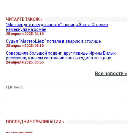
ЧИТАЙТЕ ТАКОЖ »
"Мое сердце всегда занято": певица Злата Огневич
намекнула на роман
25 апреля 2025, 04:10
Судья "МастерШеф" попала в аварию в столице
25 апреля 2025, 03:10
Совершила большой подвиг: друг певицы Ирины Билык
рассказал, в каком состоянии она выходила на сцену
24 апреля 2025, 05:55
Все новости »
ПОСЛЕДНИЕ ПУБЛИКАЦИИ »