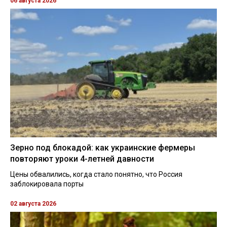
06 августа 2026
Зерно под блокадой: как украинские фермеры
повторяют уроки 4-летней давности
Цены обвалились, когда стало понятно, что Россия
заблокировала порты
02 августа 2026