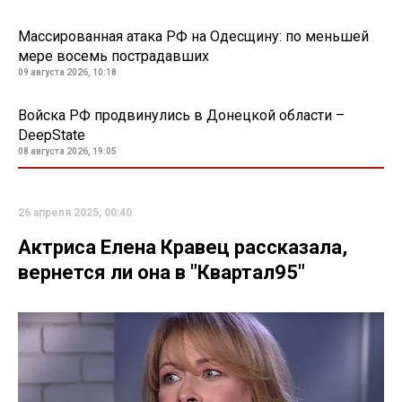
Массированная атака РФ на Одесщину: по меньшей
мере восемь пострадавших
09 августа 2026, 10:18
Войска РФ продвинулись в Донецкой области –
DeepState
08 августа 2026, 19:05
26 апреля 2025, 00:40
Актриса Елена Кравец рассказала,
вернется ли она в "Квартал95"