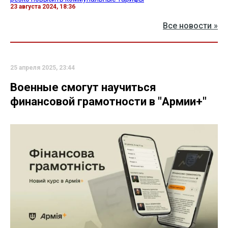
23 августа 2024, 18:36
Все новости »
25 апреля 2025, 23:44
Военные смогут научиться
финансовой грамотности в "Армии+"