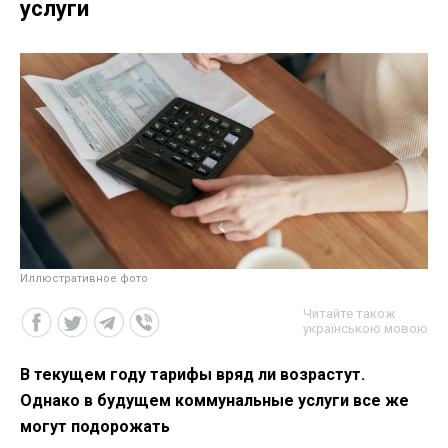
услуги
Иллюстративное фото
Читайте також
українською мовою
В текущем году тарифы вряд ли возрастут.
Однако в будущем коммунальные услуги все же
могут подорожать