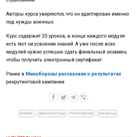
Авторы курса уверяются, что он адаптирован именно
под нужды военных.
Курс содержит 20 уроков, в конце каждого модуля
есть тест на усвоение знаний. А уже после всех
модулей нужно успешно сдать финальный экзамен,
чтобы получить электронный сертификат.
Ранее в
Минобороны рассказали о результатах
рекрутинговой кампании.
АРМИЯ+
МИНОБОРОНЫ
ПРИЛОЖЕНИЕ
ФИНАНСЫ