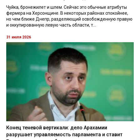
Чуйка, бронежилет и шлем. Сейчас это обычные атрибуты
фермера на Херсонщине. В некоторых районах спокойнее,
но чем ближе Днепр, разделяющий освобожденную правую
и оккупированную левую часть области, т...
31 июля 2026
Конец теневой вертикали: дело Арахамии
разрушает управляемость парламента и ставит