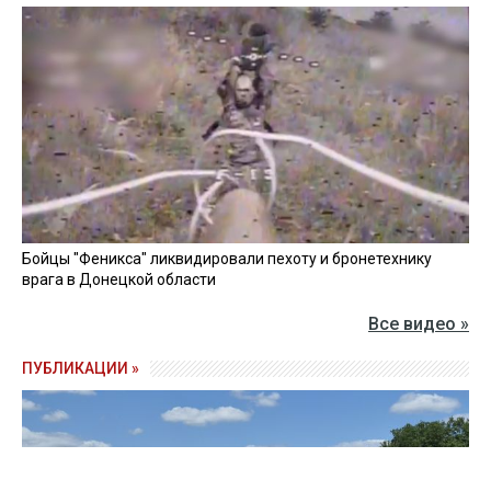
Бойцы "Феникса" ликвидировали пехоту и бронетехнику
врага в Донецкой области
Все видео »
ПУБЛИКАЦИИ »