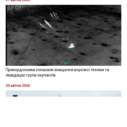
Прикордонники показали знищення ворожої техніки та
ліквідацію групи окупантів
20 квітня 2026