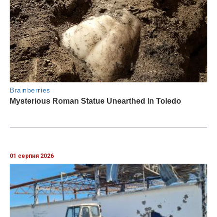
01 серпня 2026