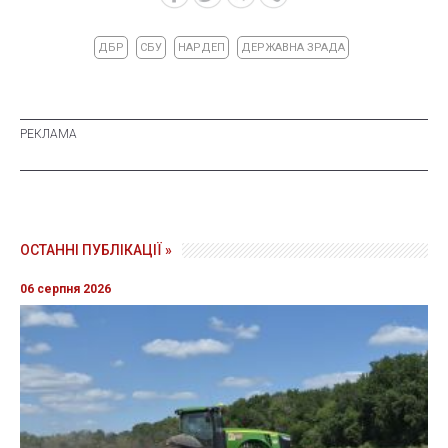
ДБР
СБУ
НАРДЕП
ДЕРЖАВНА ЗРАДА
ОСТАННІ ПУБЛІКАЦІЇ »
06 серпня 2026