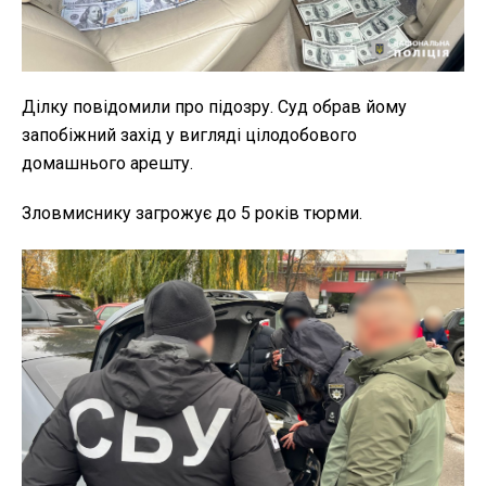
Ділку повідомили про підозру. Суд обрав йому
запобіжний захід у вигляді цілодобового
домашнього арешту.
Зловмиснику загрожує до 5 років тюрми.