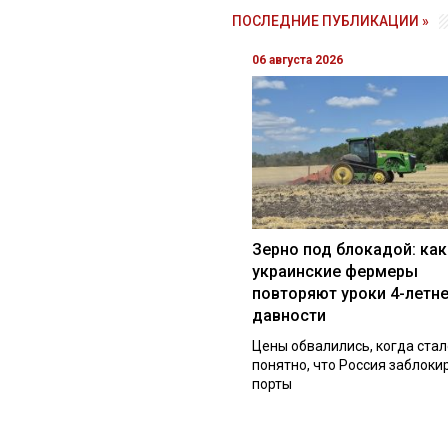
ПОСЛЕДНИЕ ПУБЛИКАЦИИ »
06 августа 2026
Зерно под блокадой: как
украинские фермеры
повторяют уроки 4-летн
давности
Цены обвалились, когда стал
понятно, что Россия заблоки
порты