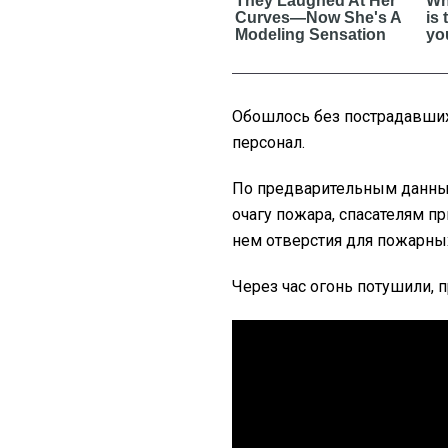
Обошлось без пострадавших
персонал.
По предварительным данным
очагу пожара, спасателям п
нем отверстия для пожарны
Через час огонь потушили, 