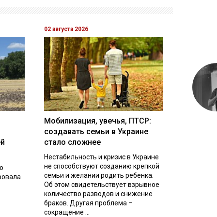
02 августа 2026
Мобилизация, увечья, ПТСР:
создавать семьи в Украине
ей
стало сложнее
Нестабильность и кризис в Украине
не способствуют созданию крепкой
о
семьи и желании родить ребенка.
ровала
Об этом свидетельствует взрывное
количество разводов и снижение
браков. Другая проблема –
сокращение ...