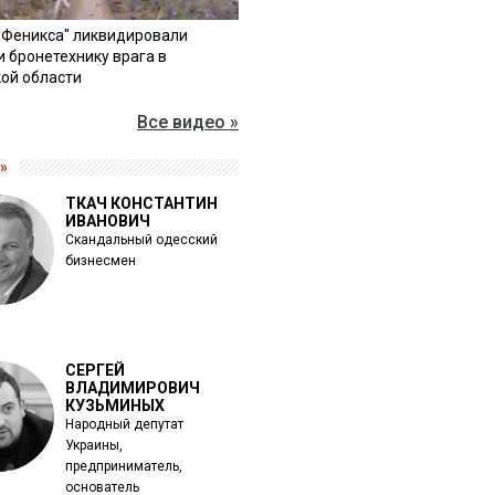
"Феникса" ликвидировали
и бронетехнику врага в
ой области
Все видео »
»
ТКАЧ КОНСТАНТИН
ИВАНОВИЧ
Скандальный одесский
бизнесмен
СЕРГЕЙ
ВЛАДИМИРОВИЧ
КУЗЬМИНЫХ
Народный депутат
Украины,
предприниматель,
основатель