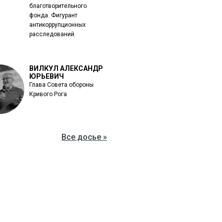
благотворительного
фонда. Фигурант
антикоррупционных
расследований.
ВИЛКУЛ АЛЕКСАНДР
ЮРЬЕВИЧ
Глава Совета обороны
Кривого Рога
Все досье »