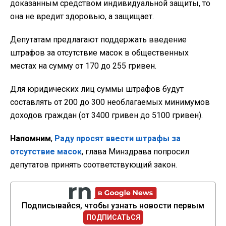
доказанным средством индивидуальной защиты, то
она не вредит здоровью, а защищает.
Депутатам предлагают поддержать введение
штрафов за отсутствие масок в общественных
местах на сумму от 170 до 255 гривен.
Для юридических лиц суммы штрафов будут
составлять от 200 до 300 необлагаемых минимумов
доходов граждан (от 3400 гривен до 5100 гривен).
Напомним
,
Раду просят ввести штрафы за
отсутствие масок
, глава Минздрава попросил
депутатов принять соответствующий закон.
Подписывайся, чтобы узнать новости первым
ПОДПИСАТЬСЯ