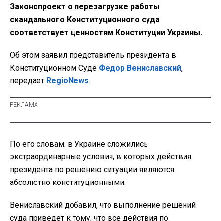
Законопроект о перезагрузке работы
скандального Конституционного суда
соответствует ценностям Конституции Украины.
Об этом заявил представитель президента в
Конституционном Суде
Федор Вениславский
,
передает
RegioNews
.
По его словам, в Украине сложились
экстраординарные условия, в которых действия
президента по решению ситуации являются
абсолютно конституционными.
Вениславский добавил, что выполнение решений
суда приведет к тому, что все действия по