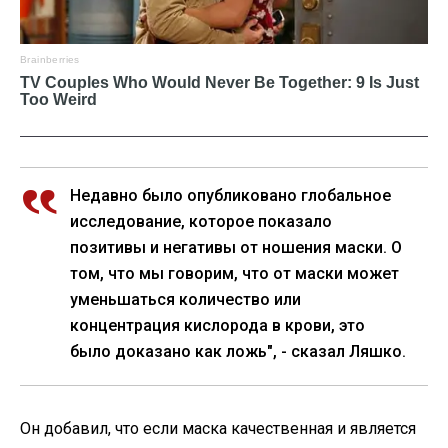
Недавно было опубликовано глобальное
исследование, которое показало
позитивы и негативы от ношения маски. О
том, что мы говорим, что от маски может
уменьшаться количество или
концентрация кислорода в крови, это
было доказано как ложь", - сказал Ляшко.
Он добавил, что если маска качественная и является