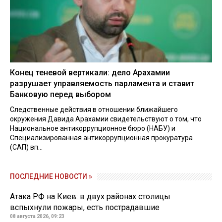
Конец теневой вертикали: дело Арахамии
разрушает управляемость парламента и ставит
Банковую перед выбором
Следственные действия в отношении ближайшего
окружения Давида Арахамии свидетельствуют о том, что
Национальное антикоррупционное бюро (НАБУ) и
Специализированная антикоррупционная прокуратура
(САП) вп...
ПОСЛЕДНИЕ НОВОСТИ »
Атака РФ на Киев: в двух районах столицы
вспыхнули пожары, есть пострадавшие
08 августа 2026, 09:23