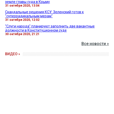
земле главы суда в Крыму
31 октября 2020, 13:04
Скандальные решения КСУ: Зеленский готов к
"суперрадикальным мерам"
31 октября 2020, 12:02
"Слуги народа" планируют заполнить две вакантные
должности в Конституционном суде
30 октября 2020, 21:21
Все новости »
ВИДЕО »
27 апреля 2026