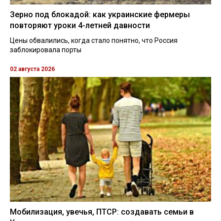
Зерно под блокадой: как украинские фермеры
повторяют уроки 4-летней давности
Цены обвалились, когда стало понятно, что Россия
заблокировала порты
02 августа 2026
Мобилизация, увечья, ПТСР: создавать семьи в