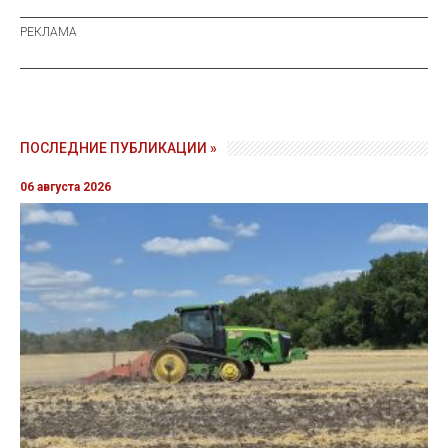
ПОСЛЕДНИЕ ПУБЛИКАЦИИ »
06 августа 2026