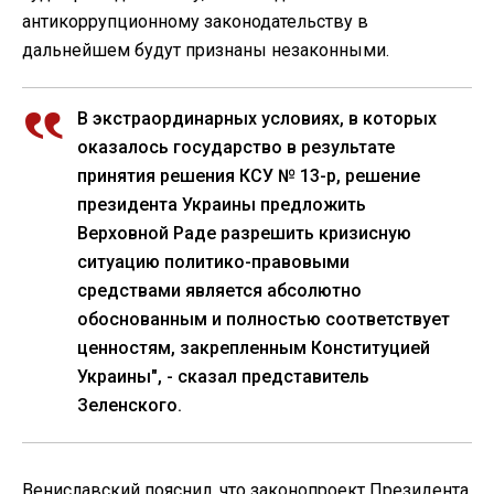
антикоррупционному законодательству в
дальнейшем будут признаны незаконными.
В экстраординарных условиях, в которых
оказалось государство в результате
принятия решения КСУ № 13-р, решение
президента Украины предложить
Верховной Раде разрешить кризисную
ситуацию политико-правовыми
средствами является абсолютно
обоснованным и полностью соответствует
ценностям, закрепленным Конституцией
Украины", - сказал представитель
Зеленского.
Вениславский пояснил, что законопроект Президента