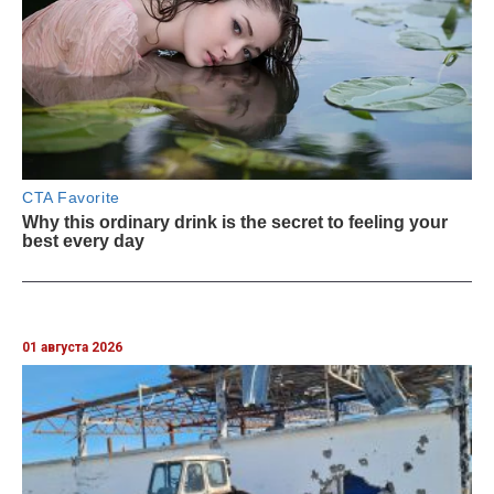
01 августа 2026