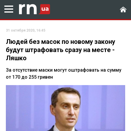
31 октября 2020, 16:45
Людей без масок по новому закону
будут штрафовать сразу на месте -
Ляшко
За отсутствие маски могут оштрафовать на сумму
от 170 до 255 гривен