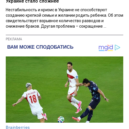
Украине стало сложнее
Нестабильность и кризис в Украине не способствуют
созданию крепкой семьи и желании родить ребенка. Об этом
свидетельствует взрывное количество разводов и
снижение браков. Другая проблема – сокращение ...