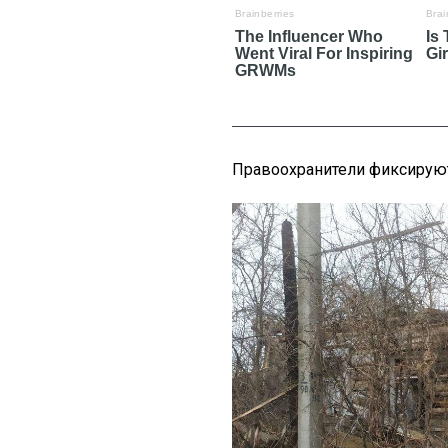
Правоохранители фиксируют