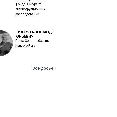
фонда. Фигурант
антикоррупционных
расследований.
ВИЛКУЛ АЛЕКСАНДР
ЮРЬЕВИЧ
Глава Совета обороны
Кривого Рога
Все досье »