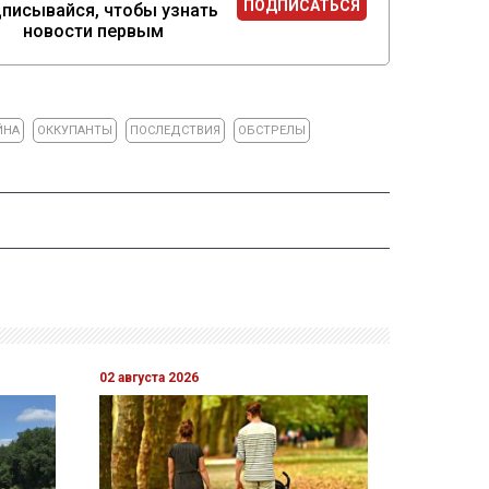
ПОДПИСАТЬСЯ
писывайся, чтобы узнать
новости первым
ЙНА
ОККУПАНТЫ
ПОСЛЕДСТВИЯ
ОБСТРЕЛЫ
02 августа 2026