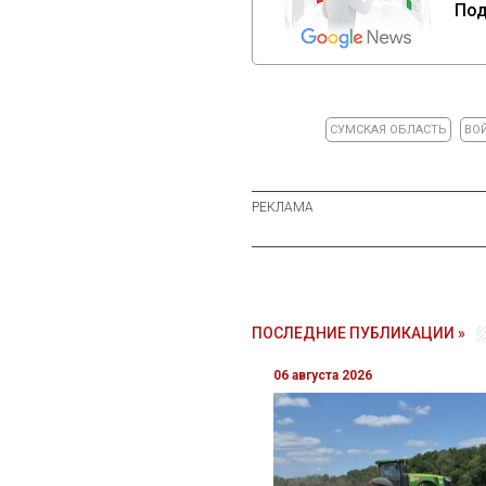
Под
СУМСКАЯ ОБЛАСТЬ
ВО
ПОСЛЕДНИЕ ПУБЛИКАЦИИ »
06 августа 2026