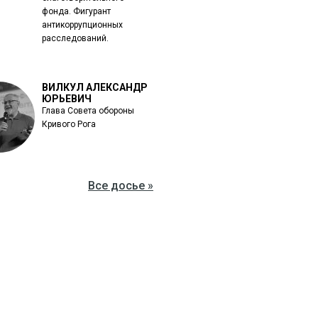
фонда. Фигурант
антикоррупционных
расследований.
ВИЛКУЛ АЛЕКСАНДР
ЮРЬЕВИЧ
Глава Совета обороны
Кривого Рога
Все досье »