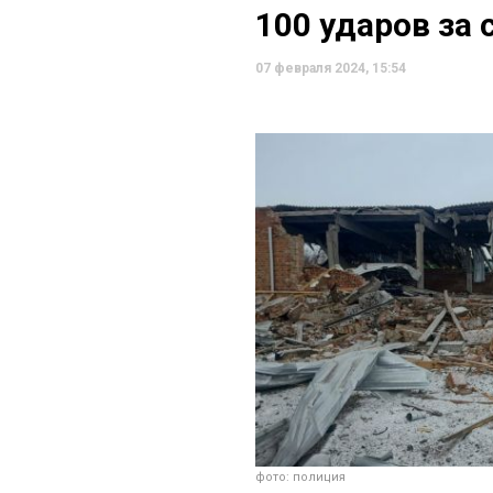
100 ударов за 
07 февраля 2024, 15:54
фото: полиция